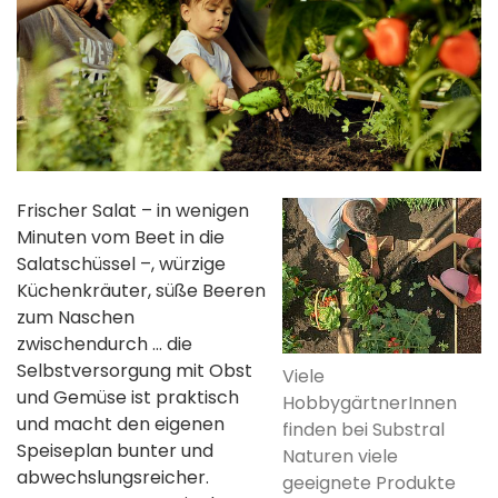
Frischer Salat – in wenigen
Minuten vom Beet in die
Salatschüssel –, würzige
Küchenkräuter, süße Beeren
zum Naschen
zwischendurch … die
Selbstversorgung mit Obst
Viele
und Gemüse ist praktisch
HobbygärtnerInnen
und macht den eigenen
finden bei Substral
Speiseplan bunter und
Naturen viele
abwechslungsreicher.
geeignete Produkte