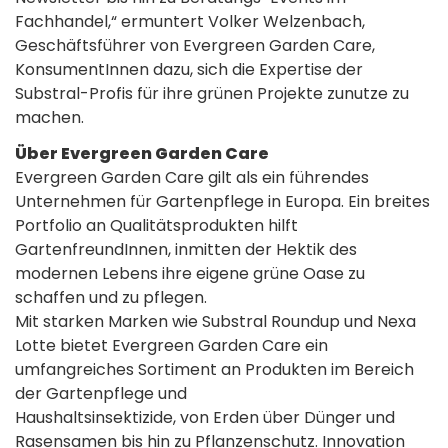
Fachhandel,“ ermuntert Volker Welzenbach,
Geschäftsführer von Evergreen Garden Care,
KonsumentInnen dazu, sich die Expertise der
Substral-Profis für ihre grünen Projekte zunutze zu
machen.
Über Evergreen Garden Care
Evergreen Garden Care gilt als ein führendes
Unternehmen für Gartenpflege in Europa. Ein breites
Portfolio an Qualitätsprodukten hilft
GartenfreundInnen, inmitten der Hektik des
modernen Lebens ihre eigene grüne Oase zu
schaffen und zu pflegen.
Mit starken Marken wie Substral Roundup und Nexa
Lotte bietet Evergreen Garden Care ein
umfangreiches Sortiment an Produkten im Bereich
der Gartenpflege und
Haushaltsinsektizide, von Erden über Dünger und
Rasensamen bis hin zu Pflanzenschutz. Innovation