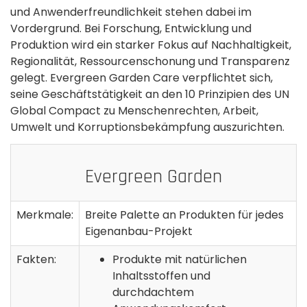
und Anwenderfreundlichkeit stehen dabei im
Vordergrund. Bei Forschung, Entwicklung und
Produktion wird ein starker Fokus auf Nachhaltigkeit,
Regionalität, Ressourcenschonung und Transparenz
gelegt. Evergreen Garden Care verpflichtet sich,
seine Geschäftstätigkeit an den 10 Prinzipien des UN
Global Compact zu Menschenrechten, Arbeit,
Umwelt und Korruptionsbekämpfung auszurichten.
Evergreen Garden
Merkmale:
Breite Palette an Produkten für jedes
Eigenanbau-Projekt
Fakten:
Produkte mit natürlichen
Inhaltsstoffen und
durchdachtem