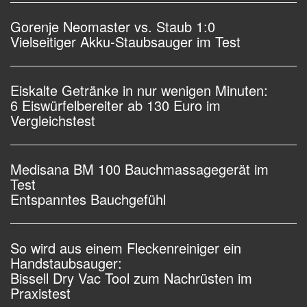
Gorenje Neomaster vs. Staub 1:0
Vielseitiger Akku-Staubsauger im Test
Eiskalte Getränke in nur wenigen Minuten:
6 Eiswürfelbereiter ab 130 Euro im
Vergleichstest
Medisana BM 100 Bauchmassagegerät im
Test
Entspanntes Bauchgefühl
So wird aus einem Fleckenreiniger ein
Handstaubsauger:
Bissell Dry Vac Tool zum Nachrüsten im
Praxistest