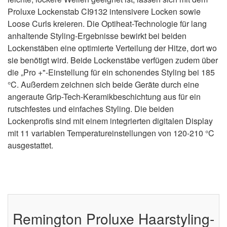
Proluxe Lockenstab CI9132 intensivere Locken sowie
Loose Curls kreieren. Die Optiheat-Technologie für lang
anhaltende Styling-Ergebnisse bewirkt bei beiden
Lockenstäben eine optimierte Verteilung der Hitze, dort wo
sie benötigt wird. Beide Lockenstäbe verfügen zudem über
die „Pro +"-Einstellung für ein schonendes Styling bei 185
°C. Außerdem zeichnen sich beide Geräte durch eine
angeraute Grip-Tech-Keramikbeschichtung aus für ein
rutschfestes und einfaches Styling. Die beiden
Lockenprofis sind mit einem integrierten digitalen Display
mit 11 variablen Temperatureinstellungen von 120-210 °C
ausgestattet.
Remington Proluxe Haarstyling-