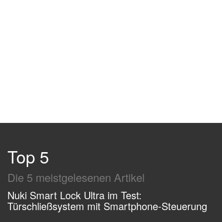
Top 5
Die 5 meistgelesenen Artikel
Nuki Smart Lock Ultra im Test:
Türschließsystem mit Smartphone-Steuerung