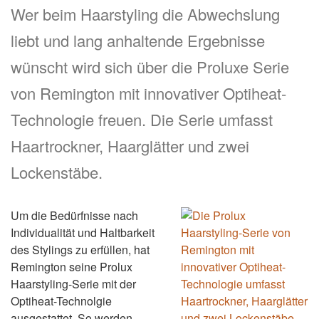
Wer beim Haarstyling die Abwechslung
liebt und lang anhaltende Ergebnisse
wünscht wird sich über die Proluxe Serie
von Remington mit innovativer Optiheat-
Technologie freuen. Die Serie umfasst
Haartrockner, Haarglätter und zwei
Lockenstäbe.
Um die Bedürfnisse nach
Individualität und Haltbarkeit
des Stylings zu erfüllen, hat
Remington seine Prolux
Haarstyling-Serie mit der
Optiheat-Technolgie
ausgestattet. So werden