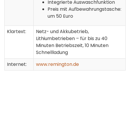
Integrierte Auswaschfunktion
Preis mit Aufbewahrungstasche:
um 50 Euro
Klartext:
Netz- und Akkubetrieb,
Lithiumbetrieben – für bis zu 40
Minuten Betriebszeit, 10 Minuten
Schnellladung
Internet:
www.remington.de