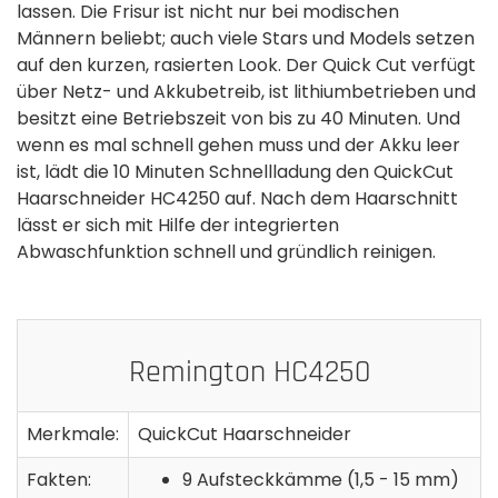
lassen. Die Frisur ist nicht nur bei modischen
Männern beliebt; auch viele Stars und Models setzen
auf den kurzen, rasierten Look. Der Quick Cut verfügt
über Netz- und Akkubetreib, ist lithiumbetrieben und
besitzt eine Betriebszeit von bis zu 40 Minuten. Und
wenn es mal schnell gehen muss und der Akku leer
ist, lädt die 10 Minuten Schnellladung den QuickCut
Haarschneider HC4250 auf. Nach dem Haarschnitt
lässt er sich mit Hilfe der integrierten
Abwaschfunktion schnell und gründlich reinigen.
Remington HC4250
Merkmale:
QuickCut Haarschneider
Fakten:
9 Aufsteckkämme (1,5 - 15 mm)