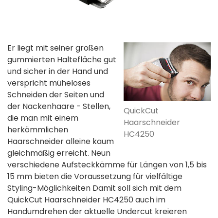
Er liegt mit seiner großen
gummierten Haltefläche gut
und sicher in der Hand und
verspricht müheloses
Schneiden der Seiten und
der Nackenhaare - Stellen,
QuickCut
die man mit einem
Haarschneider
herkömmlichen
HC4250
Haarschneider alleine kaum
gleichmäßig erreicht. Neun
verschiedene Aufsteckkämme für Längen von 1,5 bis
15 mm bieten die Voraussetzung für vielfältige
Styling-Möglichkeiten Damit soll sich mit dem
QuickCut Haarschneider HC4250 auch im
Handumdrehen der aktuelle Undercut kreieren