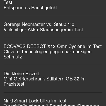
Test
Entspanntes Bauchgefühl
Gorenje Neomaster vs. Staub 1:0
Vielseitiger Akku-Staubsauger im Test
ECOVACS DEEBOT X12 OmniCyclone im Test
Clevere Technologien gegen hartnäckigen
Schmutz
Die kleine Eiszeit:
Mini-Gefrierschrank Stillstern GB 32 im
Praxistest
Nuki Smart Lock Ultra im Test:
Türschließsystem mit Smartphone-Steuerung