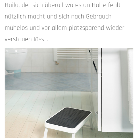
Hailo, der sich überall wo es an Höhe fehlt
nützlich macht und sich nach Gebrauch
mühelos und vor allem platzsparend wieder
verstauen lässt.