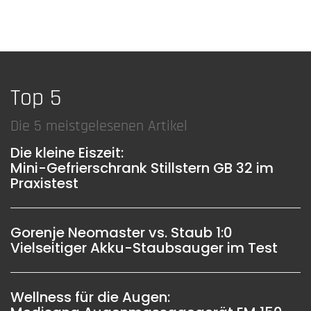
Top 5
Die 5 meistgelesenen Artikel
Die kleine Eiszeit:
Mini-Gefrierschrank Stillstern GB 32 im
Praxistest
Gorenje Neomaster vs. Staub 1:0
Vielseitiger Akku-Staubsauger im Test
Wellness für die Augen: