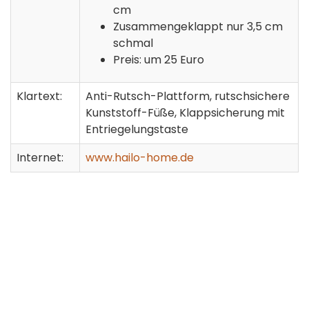
cm
Zusammengeklappt nur 3,5 cm
schmal
Preis: um 25 Euro
Klartext:
Anti-Rutsch-Plattform, rutschsichere
Kunststoff-Füße, Klappsicherung mit
Entriegelungstaste
Internet:
www.hailo-home.de