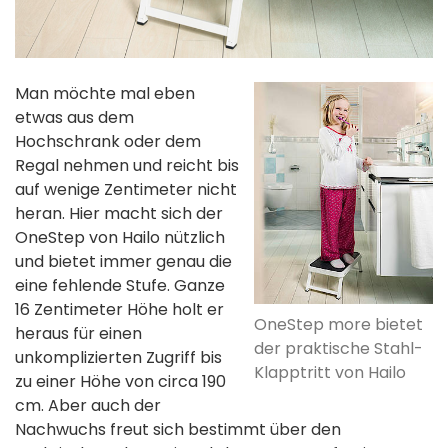
Man möchte mal eben
etwas aus dem
Hochschrank oder dem
Regal nehmen und reicht bis
auf wenige Zentimeter nicht
heran. Hier macht sich der
OneStep von Hailo nützlich
und bietet immer genau die
eine fehlende Stufe. Ganze
16 Zentimeter Höhe holt er
OneStep more bietet
heraus für einen
der praktische Stahl-
unkomplizierten Zugriff bis
Klapptritt von Hailo
zu einer Höhe von circa 190
cm. Aber auch der
Nachwuchs freut sich bestimmt über den