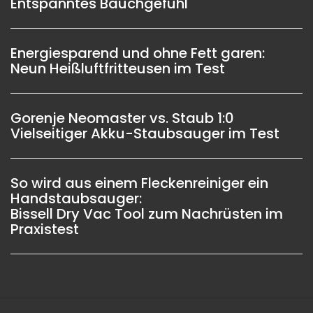
Entspanntes Bauchgefühl
Energiesparend und ohne Fett garen:
Neun Heißluftfritteusen im Test
Gorenje Neomaster vs. Staub 1:0
Vielseitiger Akku-Staubsauger im Test
So wird aus einem Fleckenreiniger ein
Handstaubsauger:
Bissell Dry Vac Tool zum Nachrüsten im
Praxistest