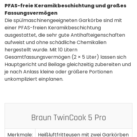
PFAS-freie Keramikbeschichtung und großes
Fassungsvermögen
Die spülmaschinengeeigneten Garkörbe sind mit
einer PFAS-freien Keramikbeschichtung
ausgestattet, die sehr gute Antihafteigenschaften
aufweist und ohne schädliche Chemikalien
hergestellt wurde. Mit 10 Litern
Gesamtfassungsvermögen (2 × 5 Liter) lassen sich
Hauptgericht und Beilage gleichzeitig zubereiten und
je nach Anlass kleine oder größere Portionen
unkompliziert einplanen.
Braun TwinCook 5 Pro
Merkmale:
Heißluftfritteusen mit zwei Garkörben