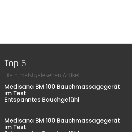
Top 5
Die 5 meistgelesenen Artikel
Medisana BM 100 Bauchmassagegerät
im Test
Entspanntes Bauchgefühl
Medisana BM 100 Bauchmassagegerät
im Test