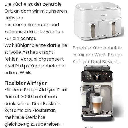
Die Küche ist der zentrale
Ort, an dem wir mit unseren
Liebsten
zusammenkommen und
kulinarisch kreativ werden.
Für ein echtes
Wohlfühlambiente darf eine
Beliebte Küchenhelfer
stilvolle Ästhetik nicht
in feinem Weiß: Philips
fehlen. Versuni präsentiert
Airfryer Dual Basket...
zwei Philips Küchenhelfer in
edlem Weiß.
Flexibler Airfryer
Mit dem Philips Airfryer Dual
Basket 3000 bietet sich
dank seines Dual Basket-
Systems die Flexibilität,
mehrere Gerichte
gleichzeitig zuzubereiten –