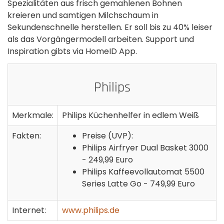
Spezialitäten aus frisch gemahlenen Bohnen
kreieren und samtigen Milchschaum in
Sekundenschnelle herstellen. Er soll bis zu 40% leiser
als das Vorgängermodell arbeiten. Support und
Inspiration gibts via HomeID App.
Philips
Merkmale:
Philips Küchenhelfer in edlem Weiß
Fakten:
Preise (UVP):
Philips Airfryer Dual Basket 3000
- 249,99 Euro
Philips Kaffeevollautomat 5500
Series Latte Go - 749,99 Euro
Internet:
www.philips.de