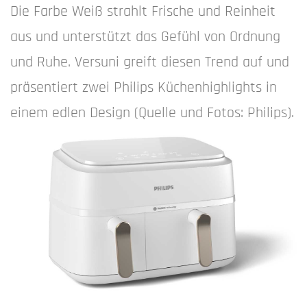
Die Farbe Weiß strahlt Frische und Reinheit
aus und unterstützt das Gefühl von Ordnung
und Ruhe. Versuni greift diesen Trend auf und
präsentiert zwei Philips Küchenhighlights in
einem edlen Design (Quelle und Fotos: Philips).