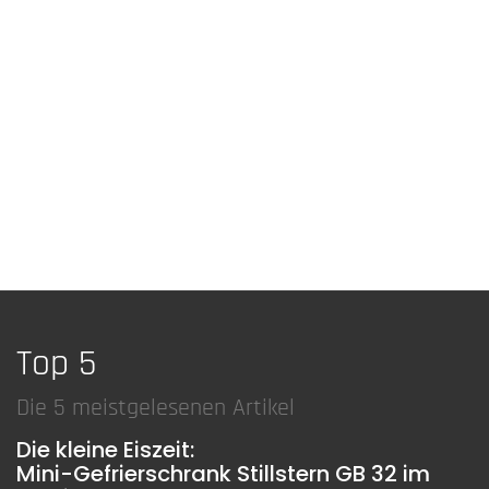
Top 5
Die 5 meistgelesenen Artikel
Die kleine Eiszeit:
Mini-Gefrierschrank Stillstern GB 32 im