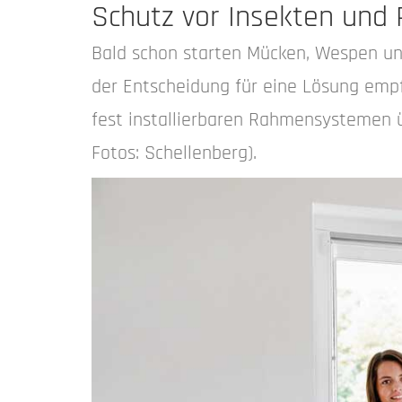
Schutz vor Insekten und
Bald schon starten Mücken, Wespen und 
der Entscheidung für eine Lösung empf
fest installierbaren Rahmensystemen üb
Fotos: Schellenberg).