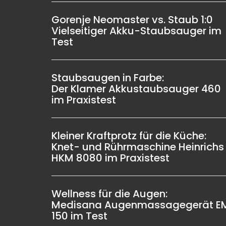
Gorenje Neomaster vs. Staub 1:0
Vielseitiger Akku-Staubsauger im
Test
Staubsaugen in Farbe:
Der Klamer Akkustaubsauger 460
im Praxistest
Kleiner Kraftprotz für die Küche:
Knet- und Rührmaschine Heinrichs
HKM 8080 im Praxistest
Wellness für die Augen:
Medisana Augenmassagegerät E
150 im Test