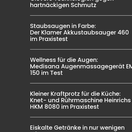
hartnäckigen Schmutz
Staubsaugen in Farbe:
Der Klamer Akkustaubsauger 460
im Praxistest
Wellness für die Augen:
Medisana Augenmassagegerät E
150 im Test
Kleiner Kraftprotz für die Küche:
Knet- und Rührmaschine Heinrichs
HKM 8080 im Praxistest
Eiskalte Getränke in nur wenigen