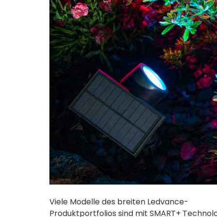
Viele Modelle des breiten Ledvance-
Produktportfolios sind mit SMART+ Technol