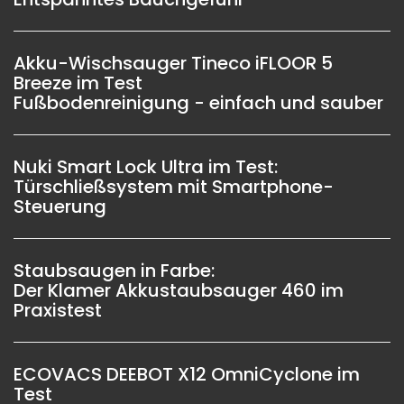
Akku-Wischsauger Tineco iFLOOR 5
Breeze im Test
Fußbodenreinigung - einfach und sauber
Nuki Smart Lock Ultra im Test:
Türschließsystem mit Smartphone-
Steuerung
Staubsaugen in Farbe:
Der Klamer Akkustaubsauger 460 im
Praxistest
ECOVACS DEEBOT X12 OmniCyclone im
Test