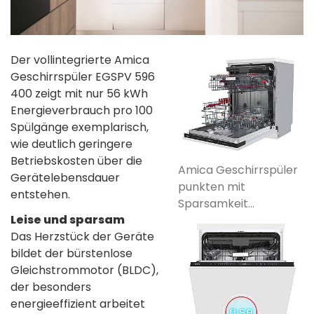
Der vollintegrierte Amica
Geschirrspüler EGSPV 596
400 zeigt mit nur 56 kWh
Energieverbrauch pro 100
Spülgänge exemplarisch,
wie deutlich geringere
Betriebskosten über die
Amica Geschirrspüler
Gerätelebensdauer
punkten mit
entstehen.
Sparsamkeit...
Leise und sparsam
Das Herzstück der Geräte
bildet der bürstenlose
Gleichstrommotor (BLDC),
der besonders
energieeffizient arbeitet