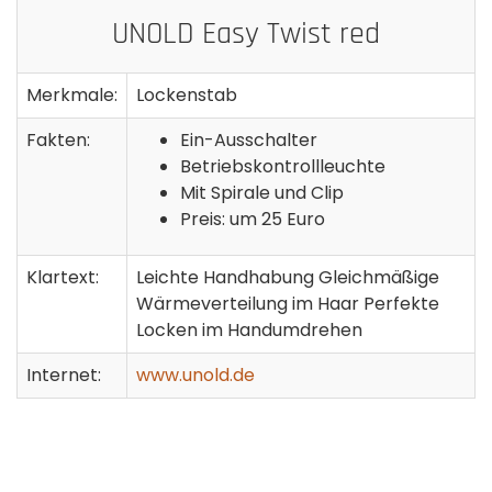
UNOLD Easy Twist red
Merkmale:
Lockenstab
Fakten:
Ein-Ausschalter
Betriebskontrollleuchte
Mit Spirale und Clip
Preis: um 25 Euro
Klartext:
Leichte Handhabung Gleichmäßige
Wärmeverteilung im Haar Perfekte
Locken im Handumdrehen
Internet:
www.unold.de