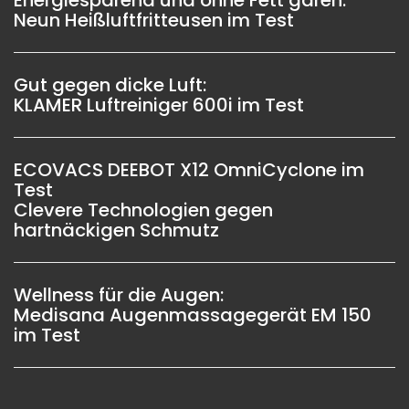
Neun Heißluftfritteusen im Test
Gut gegen dicke Luft:
KLAMER Luftreiniger 600i im Test
ECOVACS DEEBOT X12 OmniCyclone im
Test
Clevere Technologien gegen
hartnäckigen Schmutz
Wellness für die Augen:
Medisana Augenmassagegerät EM 150
im Test