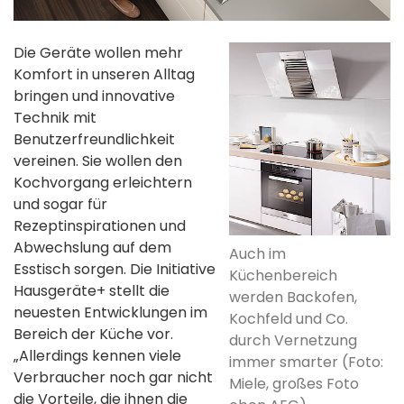
Die Geräte wollen mehr
Komfort in unseren Alltag
bringen und innovative
Technik mit
Benutzerfreundlichkeit
vereinen. Sie wollen den
Kochvorgang erleichtern
und sogar für
Rezeptinspirationen und
Abwechslung auf dem
Auch im
Esstisch sorgen. Die Initiative
Küchenbereich
Hausgeräte+ stellt die
werden Backofen,
neuesten Entwicklungen im
Kochfeld und Co.
Bereich der Küche vor.
durch Vernetzung
„Allerdings kennen viele
immer smarter (Foto:
Verbraucher noch gar nicht
Miele, großes Foto
die Vorteile, die ihnen die