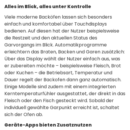
Alles im Blick, alles unter Kontrolle
Viele moderne Backöfen lassen sich besonders
einfach und komfortabel über Touchdisplays
bedienen. Auf diesen hat der Nutzer beispielsweise
die Restzeit und den aktuellen Status des
Garvorgangs im Blick. Automatikprogramme
erleichtern das Braten, Backen und Garen zusätzlich:
Über das Display wählt der Nutzer einfach aus, was
er zubereiten möchte – beispielsweise Fleisch, Brot
oder Kuchen – die Betriebsart, Temperatur und
Dauer regelt der Backofen dann ganz automatisch.
Einige Modelle sind zudem mit einem integrierten
Kerntemperaturfühler ausgestattet, der direkt in das
Fleisch oder den Fisch gesteckt wird. Sobald der
individuell gewählte Garpunkt erreicht ist, schaltet
sich der Ofen ab.
Geräte-Apps bieten Zusatznutzen