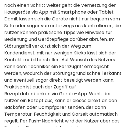
Noch einen Schritt weiter geht die Vernetzung der
Hausgeräte via App mit Smartphone oder Tablet.
Damit lassen sich die Geräte nicht nur bequem vom
Sofa oder sogar von unterwegs aus kontrollieren, die
Nutzer können praktische Tipps wie Hinweise zur
Bedienung und Gerätepflege darüber abrufen. Im
Störungsfall verkürzt sich der Weg zum
Kundendienst, mit nur wenigen Klicks lässt sich der
Kontakt mobil herstellen. Auf Wunsch des Nutzers
kann dem Techniker ein Fernzugriff ermöglicht
werden, wodurch der Störungsgrund schnell erkannt
und eventuell sogar direkt beseitigt werden kann.
Praktisch ist auch der Zugriff auf
Rezeptdatenbanken via Geräte-App. Wählt der
Nutzer ein Rezept aus, kann er dieses direkt an den
Backofen oder Dampfgarer senden, der dann
Temperatur, Feuchtigkeit und Garzeit automatisch
regelt. Per Push-Nachricht wird der Nutzer über das