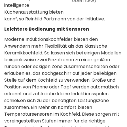
oben AEG)
intelligente
Küchenausstattung bieten
kann“, so Reinhild Portmann von der Initiative.
Leichtere Bedienung mit Sensoren
Moderne Induktionskochfelder bieten den
Anwendern mehr Flexibilität als das klassische
Keramikkochfeld. So lassen sich bei einigen Modellen
beispielsweise zwei Einzelzonen zu einer großen
runden oder eckigen Zone zusammenschalten oder
erlauben es, das Kochgeschirr auf jeder beliebigen
Stelle auf dem Kochfeld zu verwenden. Größe und
Position von Pfanne oder Topf werden automatisch
erkannt und zahlreiche kleine Induktionsspulen
schließen sich zu der benötigten Leistungszone
zusammen. Ein Mehr an Komfort bieten
Temperatursensoren im Kochfeld. Diese sorgen mit
voreingestellten Stufen immer für die richtige