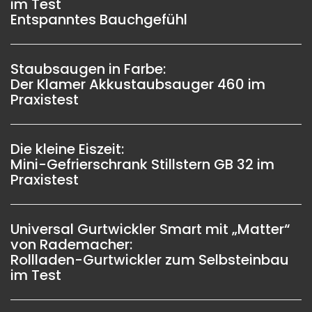
im Test
Entspanntes Bauchgefühl
Staubsaugen in Farbe:
Der Klamer Akkustaubsauger 460 im
Praxistest
Die kleine Eiszeit:
Mini-Gefrierschrank Stillstern GB 32 im
Praxistest
Universal Gurtwickler Smart mit „Matter“
von Rademacher:
Rollladen-Gurtwickler zum Selbsteinbau
im Test