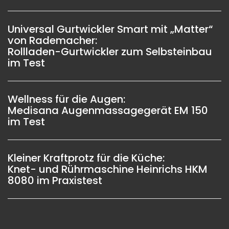
Universal Gurtwickler Smart mit „Matter“
von Rademacher:
Rollladen-Gurtwickler zum Selbsteinbau
im Test
Wellness für die Augen:
Medisana Augenmassagegerät EM 150
im Test
Kleiner Kraftprotz für die Küche:
Knet- und Rührmaschine Heinrichs HKM
8080 im Praxistest