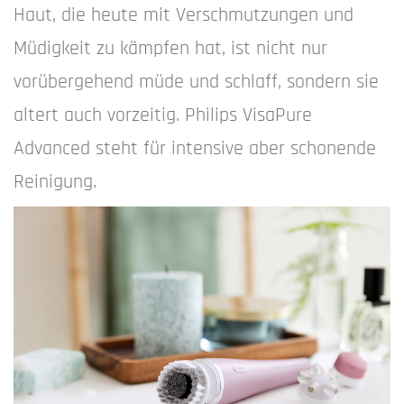
Haut, die heute mit Verschmutzungen und
Müdigkeit zu kämpfen hat, ist nicht nur
vorübergehend müde und schlaff, sondern sie
altert auch vorzeitig. Philips VisaPure
Advanced steht für intensive aber schonende
Reinigung.