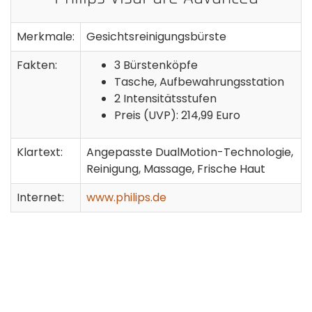
Merkmale:
Gesichtsreinigungsbürste
Fakten:
3 Bürstenköpfe
Tasche, Aufbewahrungsstation
2 Intensitätsstufen
Preis (UVP): 214,99 Euro
Klartext:
Angepasste DualMotion-Technologie,
Reinigung, Massage, Frische Haut
Internet:
www.philips.de