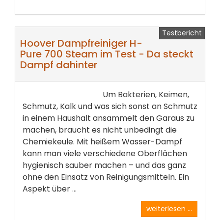
Testbericht
Hoover Dampfreiniger H-
Pure 700 Steam im Test - Da steckt
Dampf dahinter
Um Bakterien, Keimen,
Schmutz, Kalk und was sich sonst an Schmutz
in einem Haushalt ansammelt den Garaus zu
machen, braucht es nicht unbedingt die
Chemiekeule. Mit heißem Wasser-Dampf
kann man viele verschiedene Oberflächen
hygienisch sauber machen – und das ganz
ohne den Einsatz von Reinigungsmitteln. Ein
Aspekt über ...
weiterlesen ...