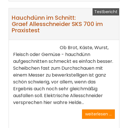
Testbericht
Hauchdünn im Schnitt:
Graef Allesschneider SKS 700 im
Praxistest
Ob Brot, Käste, Wurst,
Fleisch oder Gemüse - hauchdünn
aufgeschnitten schmeckt es einfach besser.
Scheibchen fast zum Durchschauen mit
einem Messer zu bewerkstelligen ist ganz
schön schwierig, vor allem, wenn das
Ergebnis auch noch sehr gleichmäßig
ausfallen soll. Elektrische Allesschneider
versprechen hier wahre Helde...
weiterlesen ...