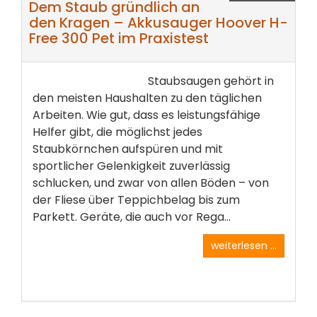
Dem Staub gründlich an
den Kragen – Akkusauger Hoover H-
Free 300 Pet im Praxistest
Staubsaugen gehört in
den meisten Haushalten zu den täglichen
Arbeiten. Wie gut, dass es leistungsfähige
Helfer gibt, die möglichst jedes
Staubkörnchen aufspüren und mit
sportlicher Gelenkigkeit zuverlässig
schlucken, und zwar von allen Böden – von
der Fliese über Teppichbelag bis zum
Parkett. Geräte, die auch vor Rega...
weiterlesen ...