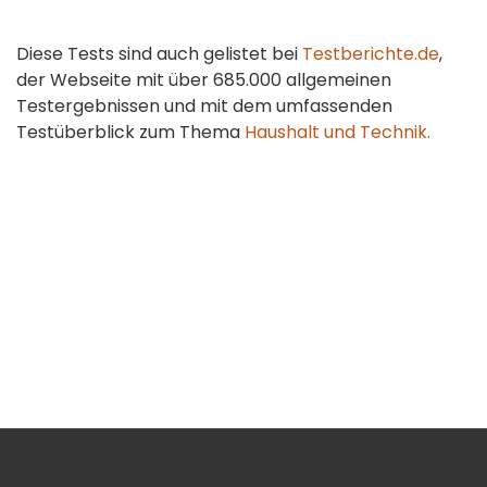
Diese Tests sind auch gelistet bei
Testberichte.de
,
der Webseite mit über 685.000 allgemeinen
Testergebnissen und mit dem umfassenden
Testüberblick zum Thema
Haushalt und Technik.