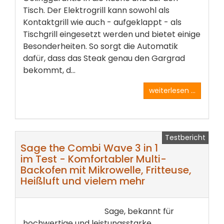
Tisch. Der Elektrogrill kann sowohl als
Kontaktgrill wie auch - aufgeklappt - als
Tischgrill eingesetzt werden und bietet einige
Besonderheiten. So sorgt die Automatik
dafür, dass das Steak genau den Gargrad
bekommt, d...
weiterlesen ...
Testbericht
Sage the Combi Wave 3 in 1
im Test - Komfortabler Multi-
Backofen mit Mikrowelle, Fritteuse,
Heißluft und vielem mehr
Sage, bekannt für
hochwertige und leistungsstarke