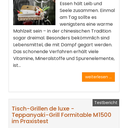
Essen hält Leib und
Seele zusammen. Einmal
am Tag sollte es
wenigstens eine warme
Mahlzeit sein – in der chinesischen Tradition
sogar dreimal. Besonders bekömmlich sind
Lebensmittel, die mit Dampf gegart werden.
Das schonende Verfahren erhält viele
Vitamine, Mineralstoffe und Spurenelemente,
ist...
weiterlesen ...
Testbericht
Tisch-Grillen de luxe -
Teppanyaki-Grill Formitable M1500
im Praxistest