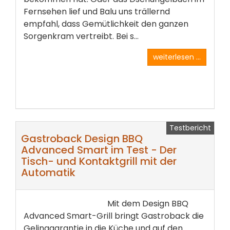
Fernsehen lief und Balu uns trällernd
empfahl, dass Gemütlichkeit den ganzen
Sorgenkram vertreibt. Bei s...
weiterlesen ...
Testbericht
Gastroback Design BBQ
Advanced Smart im Test - Der
Tisch- und Kontaktgrill mit der
Automatik
Mit dem Design BBQ
Advanced Smart-Grill bringt Gastroback die
Gelinggarantie in die Küche und auf den