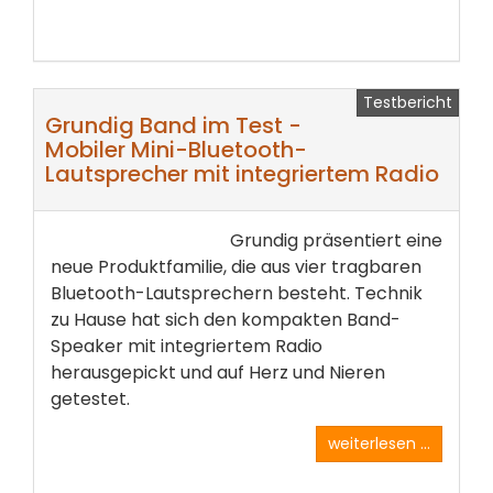
Testbericht
Grundig Band im Test -
Mobiler Mini-Bluetooth-
Lautsprecher mit integriertem Radio
Grundig präsentiert eine
neue Produktfamilie, die aus vier tragbaren
Bluetooth-Lautsprechern besteht. Technik
zu Hause hat sich den kompakten Band-
Speaker mit integriertem Radio
herausgepickt und auf Herz und Nieren
getestet.
weiterlesen ...