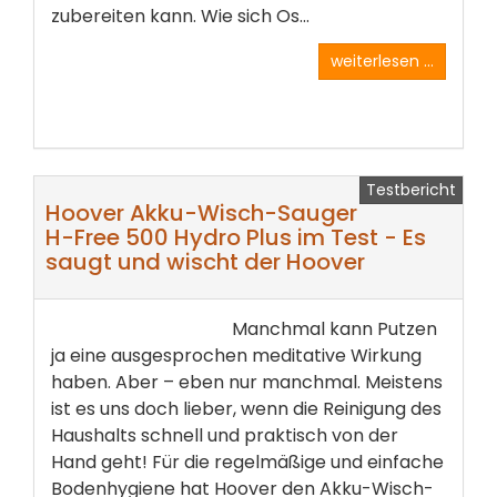
zubereiten kann. Wie sich Os...
weiterlesen ...
Testbericht
Hoover Akku-Wisch-Sauger
H-Free 500 Hydro Plus im Test - Es
saugt und wischt der Hoover
Manchmal kann Putzen
ja eine ausgesprochen meditative Wirkung
haben. Aber – eben nur manchmal. Meistens
ist es uns doch lieber, wenn die Reinigung des
Haushalts schnell und praktisch von der
Hand geht! Für die regelmäßige und einfache
Bodenhygiene hat Hoover den Akku-Wisch-