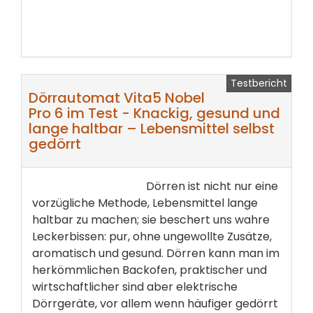
Testbericht
Dörrautomat Vita5 Nobel
Pro 6 im Test - Knackig, gesund und
lange haltbar – Lebensmittel selbst
gedörrt
Dörren ist nicht nur eine
vorzügliche Methode, Lebensmittel lange
haltbar zu machen; sie beschert uns wahre
Leckerbissen: pur, ohne ungewollte Zusätze,
aromatisch und gesund. Dörren kann man im
herkömmlichen Backofen, praktischer und
wirtschaftlicher sind aber elektrische
Dörrgeräte, vor allem wenn häufiger gedörrt