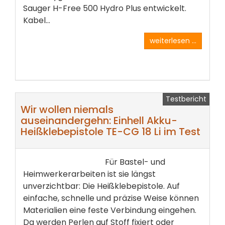
Sauger H-Free 500 Hydro Plus entwickelt.
Kabel...
weiterlesen ...
Testbericht
Wir wollen niemals
auseinandergehn: Einhell Akku-
Heißklebepistole TE-CG 18 Li im Test
Für Bastel- und
Heimwerkerarbeiten ist sie längst
unverzichtbar: Die Heißklebepistole. Auf
einfache, schnelle und präzise Weise können
Materialien eine feste Verbindung eingehen.
Da werden Perlen auf Stoff fixiert oder