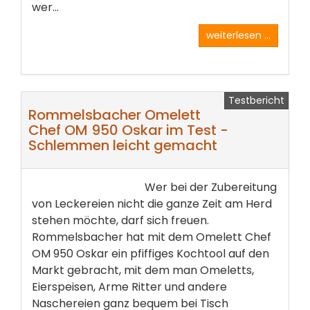
wer...
weiterlesen ...
Testbericht
Rommelsbacher Omelett
Chef OM 950 Oskar im Test -
Schlemmen leicht gemacht
Wer bei der Zubereitung
von Leckereien nicht die ganze Zeit am Herd
stehen möchte, darf sich freuen.
Rommelsbacher hat mit dem Omelett Chef
OM 950 Oskar ein pfiffiges Kochtool auf den
Markt gebracht, mit dem man Omeletts,
Eierspeisen, Arme Ritter und andere
Naschereien ganz bequem bei Tisch