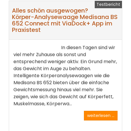
Testbericht
Alles schön ausgewogen?
Körper-Analysewaage Medisana BS
652 Connect mit ViaDock+ App im
Praxistest
In diesen Tagen sind wir
viel mehr Zuhause als sonst und
entsprechend weniger aktiv. Ein Grund mehr,
das Gewicht im Auge zu behalten.
Intelligente Körperanalysewaagen wie die
Medisana BS 652 bieten über die einfache
Gewichtsmessung hinaus viel mehr. Sie
zeigen, wie sich das Gewicht auf Körperfett,
Muskelmasse, Körperwa...
weiterlesen ...