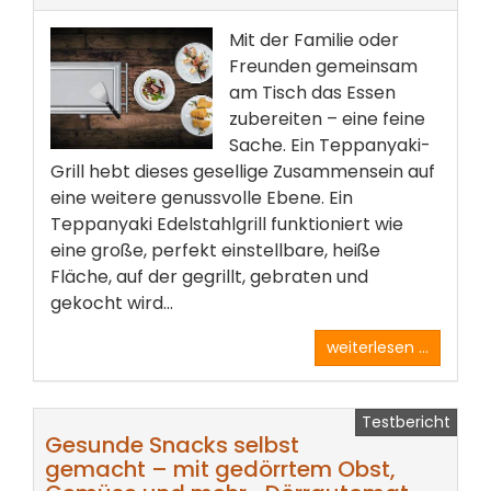
Mit der Familie oder
Freunden gemeinsam
am Tisch das Essen
zubereiten – eine feine
Sache. Ein Teppanyaki-
Grill hebt dieses gesellige Zusammensein auf
eine weitere genussvolle Ebene. Ein
Teppanyaki Edelstahlgrill funktioniert wie
eine große, perfekt einstellbare, heiße
Fläche, auf der gegrillt, gebraten und
gekocht wird...
weiterlesen ...
Testbericht
Gesunde Snacks selbst
gemacht – mit gedörrtem Obst,