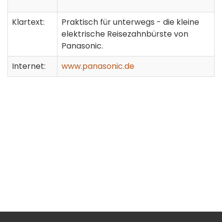
Klartext:
Praktisch für unterwegs - die kleine
elektrische Reisezahnbürste von
Panasonic.
Internet:
www.panasonic.de