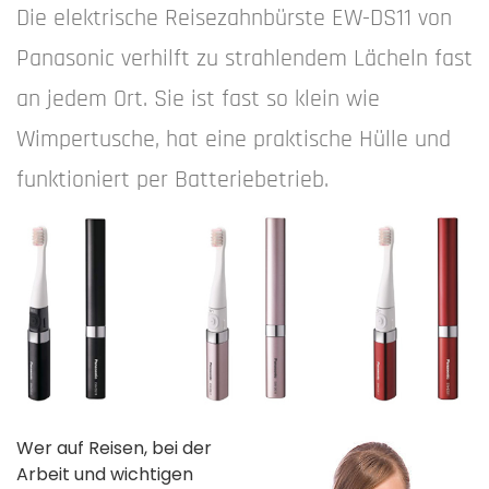
Die elektrische Reisezahnbürste EW-DS11 von
Panasonic verhilft zu strahlendem Lächeln fast
an jedem Ort. Sie ist fast so klein wie
Wimpertusche, hat eine praktische Hülle und
funktioniert per Batteriebetrieb.
Wer auf Reisen, bei der
Arbeit und wichtigen