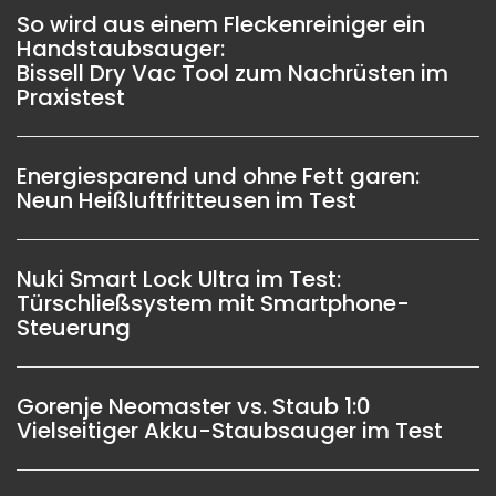
So wird aus einem Fleckenreiniger ein
Handstaubsauger:
Bissell Dry Vac Tool zum Nachrüsten im
Praxistest
Energiesparend und ohne Fett garen:
Neun Heißluftfritteusen im Test
Nuki Smart Lock Ultra im Test:
Türschließsystem mit Smartphone-
Steuerung
Gorenje Neomaster vs. Staub 1:0
Vielseitiger Akku-Staubsauger im Test