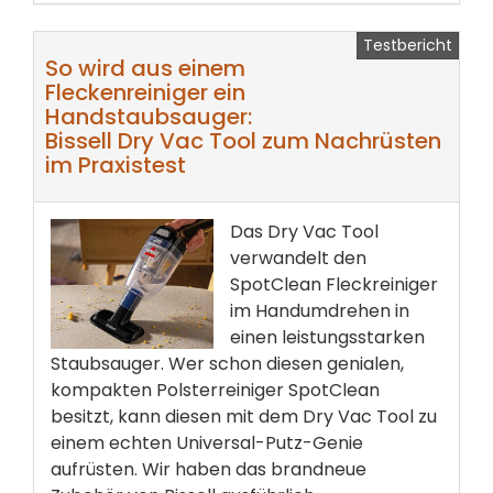
Testbericht
So wird aus einem
Fleckenreiniger ein
Handstaubsauger:
Bissell Dry Vac Tool zum Nachrüsten
im Praxistest
Das Dry Vac Tool
verwandelt den
SpotClean Fleckreiniger
im Handumdrehen in
einen leistungsstarken
Staubsauger. Wer schon diesen genialen,
kompakten Polsterreiniger SpotClean
besitzt, kann diesen mit dem Dry Vac Tool zu
einem echten Universal-Putz-Genie
aufrüsten. Wir haben das brandneue