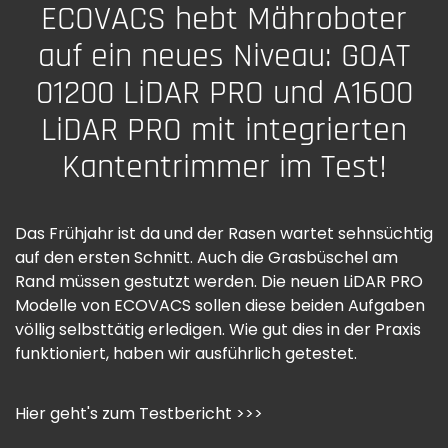
ECOVACS hebt Mähroboter
auf ein neues Niveau: GOAT
01200 LiDAR PRO und A1600
LiDAR PRO mit integrierten
Kantentrimmer im Test!
Das Frühjahr ist da und der Rasen wartet sehnsüchtig
auf den ersten Schnitt. Auch die Grasbüschel am
Rand müssen gestutzt werden. Die neuen LiDAR PRO
Modelle von ECOVACS sollen diese beiden Aufgaben
völlig selbsttätig erledigen. Wie gut dies in der Praxis
funktioniert, haben wir ausführlich getestet.
Hier geht's zum Testbericht >>>