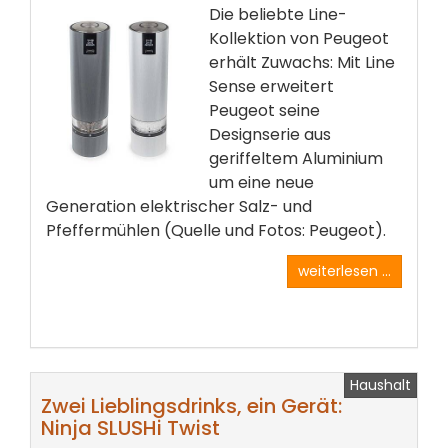
Die beliebte Line-
Kollektion von Peugeot
erhält Zuwachs: Mit Line
Sense erweitert
Peugeot seine
Designserie aus
geriffeltem Aluminium
um eine neue
Generation elektrischer Salz- und
Pfeffermühlen (Quelle und Fotos: Peugeot).
weiterlesen ...
Haushalt
Zwei Lieblingsdrinks, ein Gerät:
Ninja SLUSHi Twist