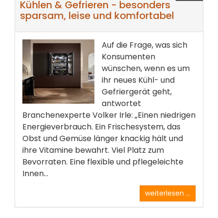
Kühlen & Gefrieren - besonders
sparsam, leise und komfortabel
Auf die Frage, was sich
Konsumenten
wünschen, wenn es um
ihr neues Kühl- und
Gefriergerät geht,
antwortet
Branchenexperte Volker Irle: „Einen niedrigen
Energieverbrauch. Ein Frischesystem, das
Obst und Gemüse länger knackig hält und
ihre Vitamine bewahrt. Viel Platz zum
Bevorraten. Eine flexible und pflegeleichte
Innen...
weiterlesen ...