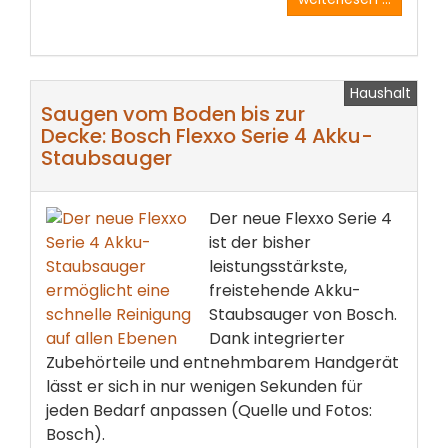
Haushalt
Saugen vom Boden bis zur
Decke: Bosch Flexxo Serie 4 Akku-
Staubsauger
Der neue Flexxo Serie 4
ist der bisher
leistungsstärkste,
freistehende Akku-
Staubsauger von Bosch.
Dank integrierter
Zubehörteile und entnehmbarem Handgerät
lässt er sich in nur wenigen Sekunden für
jeden Bedarf anpassen (Quelle und Fotos:
Bosch).