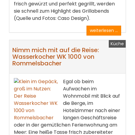
frisch gewürzt und perfekt gegrillt, werden
sie schnell zum Highlight des Grillabends
(Quelle und Fotos: Caso Design).
weiterlesen ...
Küche
Nimm mich mit auf die Reise:
Wasserkocher WK 1000 von
Rommelsbacher
Egal ob beim
Aufwachen im
Wohnmobil mit Blick auf
die Berge, im
Hotelzimmer nach einer
langen Geschäftsreise
oder in der gemütlichen Ferienwohnung am
Meer: Eine heiße Tasse frisch zubereiteter