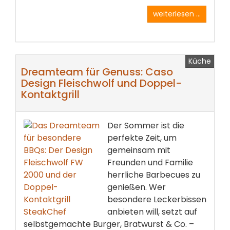
weiterlesen ...
Küche
Dreamteam für Genuss: Caso
Design Fleischwolf und Doppel-
Kontaktgrill
Der Sommer ist die
perfekte Zeit, um
gemeinsam mit
Freunden und Familie
herrliche Barbecues zu
genießen. Wer
besondere Leckerbissen
anbieten will, setzt auf
selbstgemachte Burger, Bratwurst & Co. –