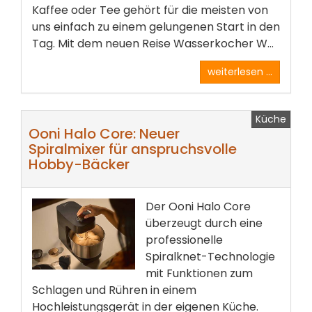
Kaffee oder Tee gehört für die meisten von
uns einfach zu einem gelungenen Start in den
Tag. Mit dem neuen Reise Wasserkocher W...
weiterlesen ...
Küche
Ooni Halo Core: Neuer
Spiralmixer für anspruchsvolle
Hobby-Bäcker
Der Ooni Halo Core
überzeugt durch eine
professionelle
Spiralknet-Technologie
mit Funktionen zum
Schlagen und Rühren in einem
Hochleistungsgerät in der eigenen Küche.