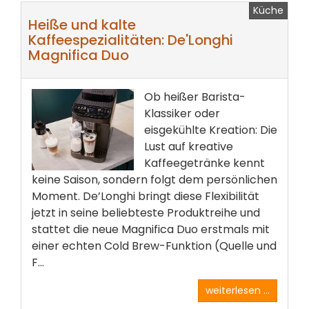
Küche
Heiße und kalte
Kaffeespezialitäten: De'Longhi
Magnifica Duo
Ob heißer Barista-
Klassiker oder
eisgekühlte Kreation: Die
Lust auf kreative
Kaffeegetränke kennt
keine Saison, sondern folgt dem persönlichen
Moment. De’Longhi bringt diese Flexibilität
jetzt in seine beliebteste Produktreihe und
stattet die neue Magnifica Duo erstmals mit
einer echten Cold Brew-Funktion (Quelle und
F...
weiterlesen ...