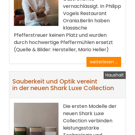
vernachlässigt. In Philipp
Vogels Restaurant
Orania.Berlin haben
klassische
Pfefferstreuer keinen Platz und wurden
durch hochwertige Pfeffermühlen ersetzt
(Quelle & Bilder: Hersteller, Mario Heller)
weiterlesen ...
Haushalt
Sauberkeit und Optik vereint
in der neuen Shark Luxe Collection
Die ersten Modelle der
neuen Shark Luxe
Collection verbinden
leistungsstarke