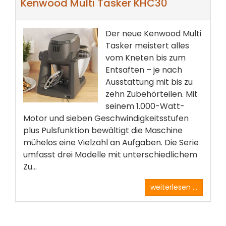
Kenwood Multi Tasker KHC30
Der neue Kenwood Multi
Tasker meistert alles
vom Kneten bis zum
Entsaften – je nach
Ausstattung mit bis zu
zehn Zubehörteilen. Mit
seinem 1.000-Watt-
Motor und sieben Geschwindigkeitsstufen
plus Pulsfunktion bewältigt die Maschine
mühelos eine Vielzahl an Aufgaben. Die Serie
umfasst drei Modelle mit unterschiedlichem
Zu...
weiterlesen ...