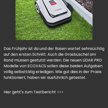
Das Frühjahr ist da und der Rasen wartet sehnsüchtig
auf den ersten Schnitt. Auch die Grasbüschel am
Rand müssen gestutzt werden. Die neuen LiDAR PRO
Modelle von ECOVACS sollen diese beiden Aufgaben
völlig selbsttätig erledigen. Wie gut dies in der Praxis
funktioniert, haben wir ausführlich getestet.
Hier geht's zum Testbericht >>>