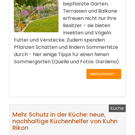
bepflanzte Gärten,
Terrassen und Balkone
erfreuen nicht nur ihre
Besitzer – sie bieten
Insekten und Vögeln
Futter und Verstecke. Zudem spenden
Pflanzen Schatten und lindern Sommerhitze
durch - hier einige Tipps für einen feinen
Sommergarten (Quelle und Fotos: Gardena).
weiterlesen ...
Küche
Mehr Schutz in der Küche: neue,
nachhaltige Küchenhelfer von Kuhn
Rikon