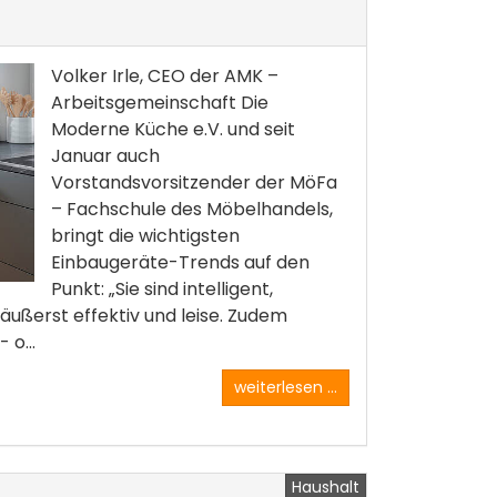
Volker Irle, CEO der AMK –
Arbeitsgemeinschaft Die
Moderne Küche e.V. und seit
Januar auch
Vorstandsvorsitzender der MöFa
– Fachschule des Möbelhandels,
bringt die wichtigsten
Einbaugeräte-Trends auf den
Punkt: „Sie sind intelligent,
äußerst effektiv und leise. Zudem
 o...
weiterlesen ...
Haushalt