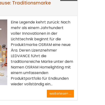
hause: Traditionsmarke
Eine Legende kehrt zurück: Nach
mehr als einem Jahrhundert
voller Innovationen in der
Lichttechnik beginnt für die
Produktmarke OSRAM eine neue
Ära. Deren Lizenznehmer
LEDVANCE führt die
traditionsreiche Marke unter dem
Namen OSRAM Homelighting mit
einem umfassenden
Produktportfolio für Endkunden
wieder vollständig ein...
weiterlesen ...