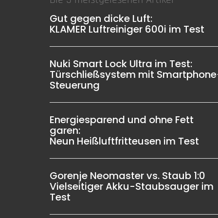
Gut gegen dicke Luft:
KLAMER Luftreiniger 600i im Test
Nuki Smart Lock Ultra im Test:
Türschließsystem mit Smartphone
Steuerung
Energiesparend und ohne Fett
garen:
Neun Heißluftfritteusen im Test
Gorenje Neomaster vs. Staub 1:0
Vielseitiger Akku-Staubsauger im
Test