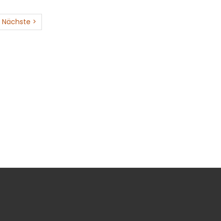
Nächste >