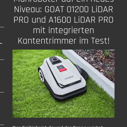
Niveau: GOAT 01200 LiDAR
PRO und A1600 LiDAR PRO
mit integrierten
Kantentrimmer im Test!
-