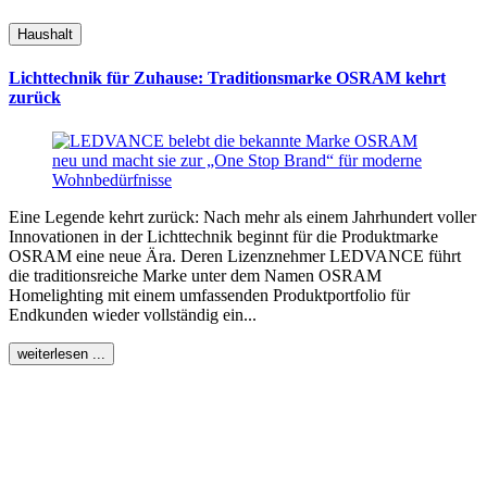
Haushalt
Lichttechnik für Zuhause: Traditionsmarke OSRAM kehrt
zurück
Eine Legende kehrt zurück: Nach mehr als einem Jahrhundert voller
Innovationen in der Lichttechnik beginnt für die Produktmarke
OSRAM eine neue Ära. Deren Lizenznehmer LEDVANCE führt
die traditionsreiche Marke unter dem Namen OSRAM
Homelighting mit einem umfassenden Produktportfolio für
Endkunden wieder vollständig ein...
weiterlesen ...