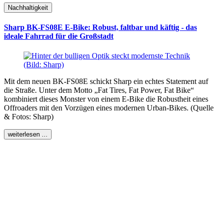
Nachhaltigkeit
Sharp BK-FS08E E-Bike: Robust, faltbar und käftig - das
ideale Fahrrad für die Großstadt
Mit dem neuen BK-FS08E schickt Sharp ein echtes Statement auf
die Straße. Unter dem Motto „Fat Tires, Fat Power, Fat Bike“
kombiniert dieses Monster von einem E-Bike die Robustheit eines
Offroaders mit den Vorzügen eines modernen Urban-Bikes. (Quelle
& Fotos: Sharp)
weiterlesen ...