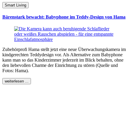
Smart Living
Bärenstark bewacht: Babyphone im Teddy-Design von Hama
Zubehörprofi Hama stellt jetzt eine neue Überwachungskamera im
kindgerechten Teddydesign vor. Als Alternative zum Babyphone
kann man so das Kinderzimmer jederzeit im Blick behalten, ohne
den liebevollen Charme der Einrichtung zu stören (Quelle und
Fotos: Hama).
weiterlesen ...