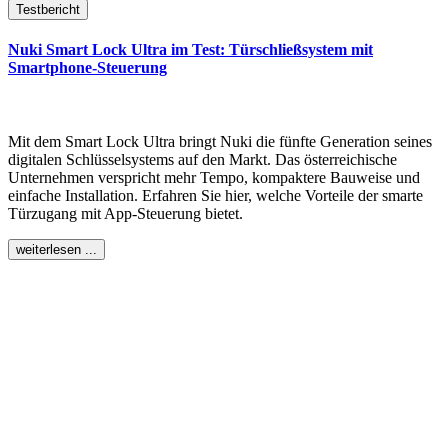
Testbericht
Nuki Smart Lock Ultra im Test: Türschließsystem mit
Smartphone-Steuerung
Mit dem Smart Lock Ultra bringt Nuki die fünfte Generation seines
digitalen Schlüsselsystems auf den Markt. Das österreichische
Unternehmen verspricht mehr Tempo, kompaktere Bauweise und
einfache Installation. Erfahren Sie hier, welche Vorteile der smarte
Türzugang mit App-Steuerung bietet.
weiterlesen ...