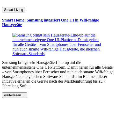
Smart Living
Smart Home: Samsung integriert One UI in Wifi-fähige
Hausgeräte
Samsung bringt sein Hausgeräte-Line-up auf die
unternehmenseigene One UI-Plattform. Damit gelten für alle Geräte
– von Smartphones über Fernseher und nun auch smarte Wifi-fähige
Hausgeräte, die gleichen Software-Standards. Im Rahmen dieser
Initiative erhalten die Geräte nach der Markteinführung bis zu 7
Jahre lang Soft...
weiterlesen ...