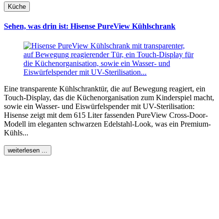
Küche
Sehen, was drin ist: Hisense PureView Kühlschrank
Eine transparente Kühlschranktür, die auf Bewegung reagiert, ein
Touch-Display, das die Küchenorganisation zum Kinderspiel macht,
sowie ein Wasser- und Eiswürfelspender mit UV-Sterilisation:
Hisense zeigt mit dem 615 Liter fassenden PureView Cross-Door-
Modell im eleganten schwarzen Edelstahl-Look, was ein Premium-
Kühls...
weiterlesen ...