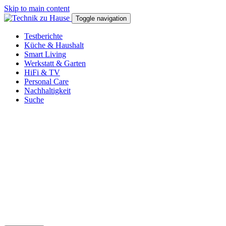
Skip to main content
Toggle navigation
Testberichte
Küche & Haushalt
Smart Living
Werkstatt & Garten
HiFi & TV
Personal Care
Nachhaltigkeit
Suche