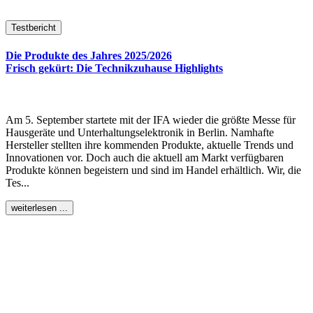
Testbericht
Die Produkte des Jahres 2025/2026
Frisch gekürt: Die Technikzuhause Highlights
Am 5. September startete mit der IFA wieder die größte Messe für
Hausgeräte und Unterhaltungselektronik in Berlin. Namhafte
Hersteller stellten ihre kommenden Produkte, aktuelle Trends und
Innovationen vor. Doch auch die aktuell am Markt verfügbaren
Produkte können begeistern und sind im Handel erhältlich. Wir, die
Tes...
weiterlesen ...