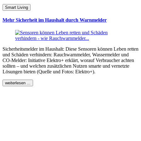
Smart Living
Mehr Sicherheit im Haushalt durch Warnmelder
Sicherheitsmelder im Haushalt: Diese Sensoren können Leben retten
und Schäden verhindern: Rauchwarnmelder, Wassermelder und
CO-Melder: Initiative Elektro+ erklärt, worauf Verbraucher achten
sollten – und welchen zusätzlichen Nutzen smarte und vernetzte
Lösungen bieten (Quelle und Fotos: Elektro+).
weiterlesen ...