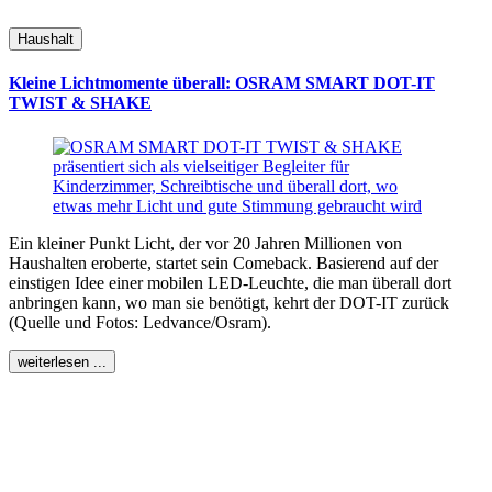
Haushalt
Kleine Lichtmomente überall: OSRAM SMART DOT-IT
TWIST & SHAKE
Ein kleiner Punkt Licht, der vor 20 Jahren Millionen von
Haushalten eroberte, startet sein Comeback. Basierend auf der
einstigen Idee einer mobilen LED-Leuchte, die man überall dort
anbringen kann, wo man sie benötigt, kehrt der DOT-IT zurück
(Quelle und Fotos: Ledvance/Osram).
weiterlesen ...