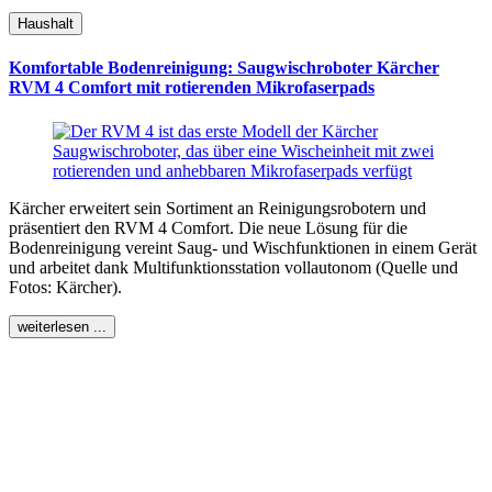
Haushalt
Komfortable Bodenreinigung: Saugwischroboter Kärcher
RVM 4 Comfort mit rotierenden Mikrofaserpads
Kärcher erweitert sein Sortiment an Reinigungsrobotern und
präsentiert den RVM 4 Comfort. Die neue Lösung für die
Bodenreinigung vereint Saug- und Wischfunktionen in einem Gerät
und arbeitet dank Multifunktionsstation vollautonom (Quelle und
Fotos: Kärcher).
weiterlesen ...