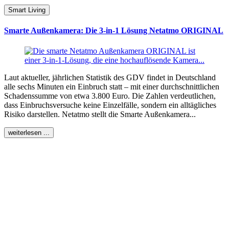
Smart Living
Smarte Außenkamera: Die 3-in-1 Lösung Netatmo ORIGINAL
Laut aktueller, jährlichen Statistik des GDV findet in Deutschland
alle sechs Minuten ein Einbruch statt – mit einer durchschnittlichen
Schadenssumme von etwa 3.800 Euro. Die Zahlen verdeutlichen,
dass Einbruchsversuche keine Einzelfälle, sondern ein alltägliches
Risiko darstellen. Netatmo stellt die Smarte Außenkamera...
weiterlesen ...