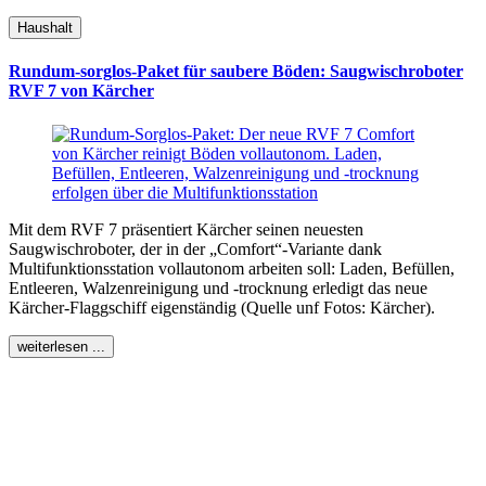
Haushalt
Rundum-sorglos-Paket für saubere Böden: Saugwischroboter
RVF 7 von Kärcher
Mit dem RVF 7 präsentiert Kärcher seinen neuesten
Saugwischroboter, der in der „Comfort“-Variante dank
Multifunktionsstation vollautonom arbeiten soll: Laden, Befüllen,
Entleeren, Walzenreinigung und -trocknung erledigt das neue
Kärcher-Flaggschiff eigenständig (Quelle unf Fotos: Kärcher).
weiterlesen ...