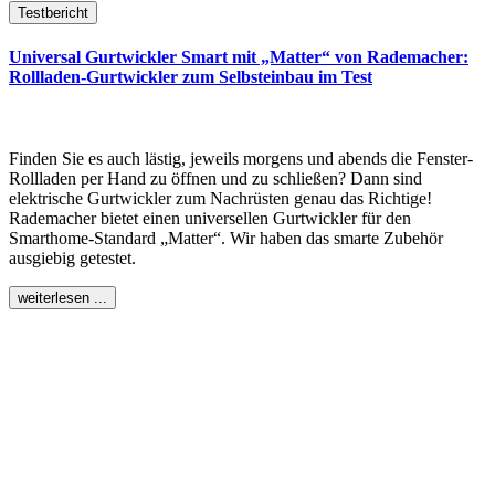
Testbericht
Universal Gurtwickler Smart mit „Matter“ von Rademacher:
Rollladen-Gurtwickler zum Selbsteinbau im Test
Finden Sie es auch lästig, jeweils morgens und abends die Fenster-
Rollladen per Hand zu öffnen und zu schließen? Dann sind
elektrische Gurtwickler zum Nachrüsten genau das Richtige!
Rademacher bietet einen universellen Gurtwickler für den
Smarthome-Standard „Matter“. Wir haben das smarte Zubehör
ausgiebig getestet.
weiterlesen ...