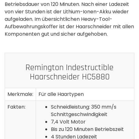
Betriebsdauer von 120 Minuten. Nach einer Ladezeit
von vier Stunden ist der Lithium-Ionen-Akku wieder
aufgeladen. Im übersichtlichen Heavy-Tool-
Aufbewahrungskoffer ist der Haarschneider mit allen
Komponenten gut und sicher aufgehoben.
Remington Indestructible
Haarschneider HC5880
Merkmale:
Für alle Haartypen
Fakten:
Schneidleistung: 350 mm/s
Schnittgeschwindigkeit
7,4 Volt Motor
Bis zu 120 Minuten Betriebszeit
4 Stunden Ladezeit