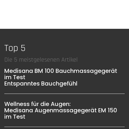
Top 5
Die 5 meistgelesenen Artikel
Medisana BM 100 Bauchmassagegerät
im Test
Entspanntes Bauchgefühl
Wellness für die Augen:
Medisana Augenmassagegerät EM 150
im Test