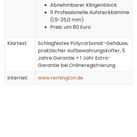
Abnehmbarer Klingenblock
11 Professionelle Aufsteckkämme
(1,5-25,0 mm)
Preis: um 80 Euro
Klartext:
Schlagfestes Polycarbonat-Gehäuse,
praktischer Aufbewahrungskoffer, 5
Jahre Garantie + 1 Jahr Extra-
Garantie bei Onlineregistrierung
Internet:
www.remington.de