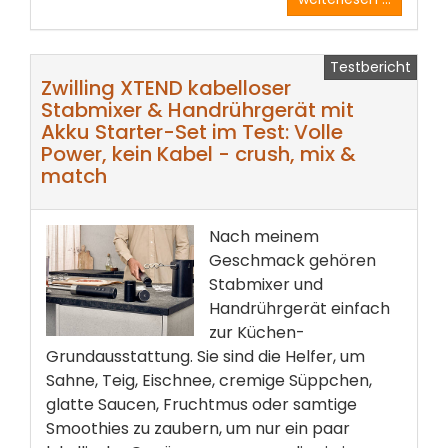
Testbericht
Zwilling XTEND kabelloser
Stabmixer & Handrührgerät mit
Akku Starter-Set im Test: Volle
Power, kein Kabel - crush, mix &
match
Nach meinem
Geschmack gehören
Stabmixer und
Handrührgerät einfach
zur Küchen-
Grundausstattung. Sie sind die Helfer, um
Sahne, Teig, Eischnee, cremige Süppchen,
glatte Saucen, Fruchtmus oder samtige
Smoothies zu zaubern, um nur ein paar