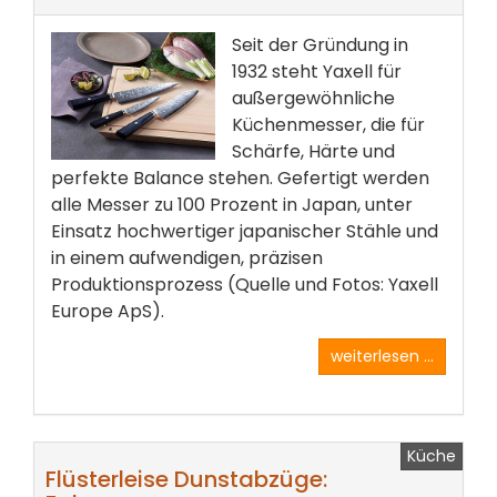
Seit der Gründung in
1932 steht Yaxell für
außergewöhnliche
Küchenmesser, die für
Schärfe, Härte und
perfekte Balance stehen. Gefertigt werden
alle Messer zu 100 Prozent in Japan, unter
Einsatz hochwertiger japanischer Stähle und
in einem aufwendigen, präzisen
Produktionsprozess (Quelle und Fotos: Yaxell
Europe ApS).
weiterlesen ...
Küche
Flüsterleise Dunstabzüge: