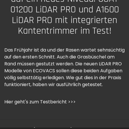
01200 LiDAR PRO und A1600
LiDAR PRO mit integrierten
Kantentrimmer im Test!
Das Frühjahr ist da und der Rasen wartet sehnsüchtig
auf den ersten Schnitt. Auch die Grasbüschel am
Rand müssen gestutzt werden. Die neuen LiDAR PRO
Modelle von ECOVACS sollen diese beiden Aufgaben
völlig selbsttätig erledigen. Wie gut dies in der Praxis
funktioniert, haben wir ausführlich getestet.
Hier geht's zum Testbericht >>>