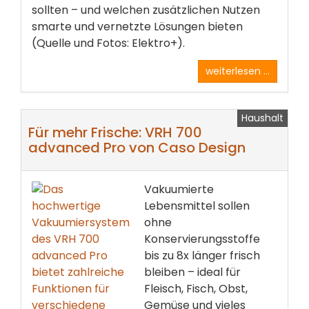
sollten – und welchen zusätzlichen Nutzen
smarte und vernetzte Lösungen bieten
(Quelle und Fotos: Elektro+).
weiterlesen ...
Haushalt
Für mehr Frische: VRH 700
advanced Pro von Caso Design
Vakuumierte
Lebensmittel sollen
ohne
Konservierungsstoffe
bis zu 8x länger frisch
bleiben – ideal für
Fleisch, Fisch, Obst,
Gemüse und vieles