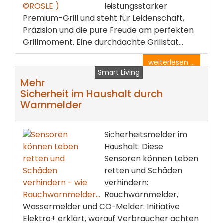
leistungsstarker
Premium-Grill und steht für Leidenschaft,
Präzision und die pure Freude am perfekten
Grillmoment. Eine durchdachte Grillstat...
weiterlesen ...
Smart Living
Mehr
Sicherheit im Haushalt durch
Warnmelder
Sicherheitsmelder im
Haushalt: Diese
Sensoren können Leben
retten und Schäden
verhindern:
Rauchwarnmelder,
Wassermelder und CO-Melder: Initiative
Elektro+ erklärt, worauf Verbraucher achten