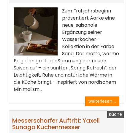
Zum Frühjahrsbeginn
präsentiert Aarke eine
neue, saisonale
Ergänzung seiner
Wasserkocher-
Kollektion in der Farbe
Sand. Der matte, warme
Beigeton greift die Stimmung der neuen
Saison auf – ein sanfter „Spring Refresh“, der
Leichtigkeit, Ruhe und natürliche Wärme in
die Küche bringt - inspiriert von nordischem
Minimalism...
weiterlesen ...
Küche
Messerscharfer Auftritt: Yaxell
Sunago Küchenmesser