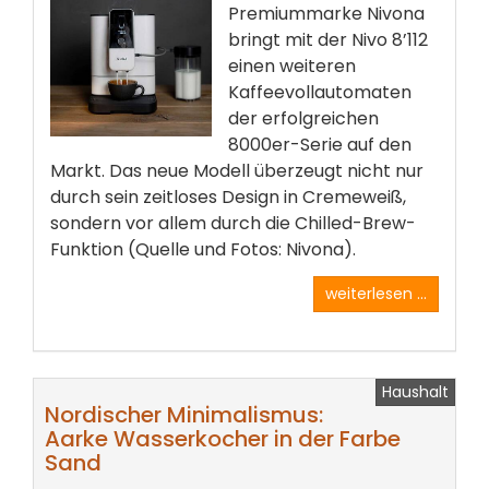
Premiummarke Nivona
bringt mit der Nivo 8’112
einen weiteren
Kaffeevollautomaten
der erfolgreichen
8000er-Serie auf den
Markt. Das neue Modell überzeugt nicht nur
durch sein zeitloses Design in Cremeweiß,
sondern vor allem durch die Chilled-Brew-
Funktion (Quelle und Fotos: Nivona).
weiterlesen ...
Haushalt
Nordischer Minimalismus:
Aarke Wasserkocher in der Farbe
Sand