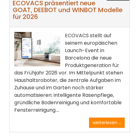
ECOVACS präsentiert neue
GOAT, DEEBOT und WINBOT Modelle
für 2026
ECOVACS stellt auf
seinem europäischen
Launch-Event in
Barcelona die neue
Produktgeneration für
das Frühjahr 2026 vor. Im Mittelpunkt stehen
Haushaltsroboter, die zentrale Aufgaben im
Zuhause und im Garten noch stärker
automatisieren: intelligente Rasenpflege,
gründliche Bodenreinigung und komfortable
Fensterreinigung....
weiterlesen ...