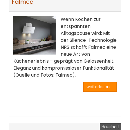
Falmec
Wenn Kochen zur
entspannten
Alltagspause wird: Mit
der Silence-Technologie
NRS schafft Falmec eine
neue Art von
Küchenerlebnis – geprägt von Gelassenheit,
Eleganz und kompromissloser Funktionalität
(Quelle und Fotos: Falmec).
weiterlesen ...
Haushalt