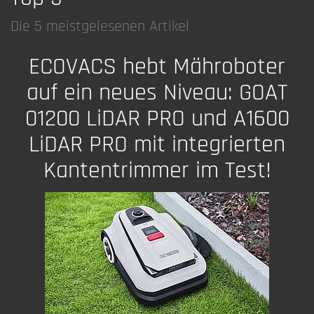
Die 5 meistgelesenen Artikel
ECOVACS hebt Mähroboter
auf ein neues Niveau: GOAT
01200 LiDAR PRO und A1600
LiDAR PRO mit integrierten
Kantentrimmer im Test!