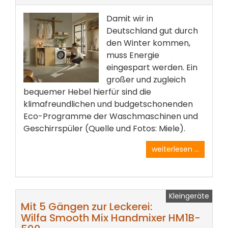
Damit wir in
Deutschland gut durch
den Winter kommen,
muss Energie
eingespart werden. Ein
großer und zugleich
bequemer Hebel hierfür sind die
klimafreundlichen und budgetschonenden
Eco-Programme der Waschmaschinen und
Geschirrspüler (Quelle und Fotos: Miele).
weiterlesen ...
Kleingeräte
Mit 5 Gängen zur Leckerei:
Wilfa Smooth Mix Handmixer HM1B-