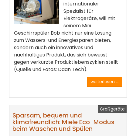
internationaler
Spezialist für
Elektrogeräte, will mit
seinem Mini
Geschirrspüler Bob nicht nur eine Lösung
zum Wassers-und Energiesparen bieten,
sondern auch ein innovatives und
nachhaltiges Produkt, das sich bewusst
gegen verkürzte Produktlebenszyklen stellt
(Quelle und Fotos: Daan Tech).
weiterlesen ...
Großgeräte
Sparsam, bequem und
klimafreundlich: Miele Eco-Modus
beim Waschen und Spülen