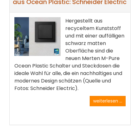
aus Ocean Plastic: Schneider Electric
Hergestellt aus
recyceltem Kunststoff
und mit einer auffälligen
schwarz matten
Oberfläche sind die
neuen Merten M-Pure
Ocean Plastic Schalter und Steckdosen die
ideale Wahl für alle, die ein nachhaltiges und
modernes Design schätzen (Quelle und
Fotos: Schneider Electric).
weiterlesen ...