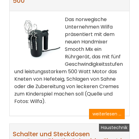
500
Das norwegische
Unternehmen Wilfa
präsentiert mit dem
neuen Handmixer
Smooth Mix ein
Rührgerät, das mit fünf
Geschwindigkeitsstufen
und leistungsstarkem 500 Watt Motor das
Kneten von Hefeteig, Schlagen von Sahne
oder die Zubereitung von leckeren Cremes
zum Kinderspiel machen soll (Quelle und
Fotos: Wilfa).
weiterlesen ...
Haustechnik
Schalter und Steckdosen