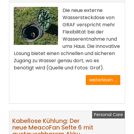
Die neue externe
Wassersteckdose von
GRAF verspricht mehr
Flexibilität bei der
Wasserentnahme rund
ums Haus. Die innovative
Lösung bietet einen schnellen und sicheren
Zugang zu Wasser genau dort, wo es
benötigt wird (Quelle und Fotos: Graf).
weiterlesen ...
Personal Care
Kabellose Kühlung: Der
neue MeacoFan Sefte 6 mit