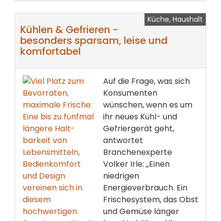
Küche, Haushalt
Kühlen & Gefrieren -
besonders sparsam, leise und
komfortabel
Auf die Frage, was sich
Konsumenten
wünschen, wenn es um
ihr neues Kühl- und
Gefriergerät geht,
antwortet
Branchenexperte
Volker Irle: „Einen
niedrigen
Energieverbrauch. Ein
Frischesystem, das Obst
und Gemüse länger