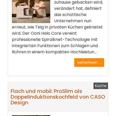
zuhause gebacken wird,
verändert hat, definiert
das schottische
Unternehmen nun
erneut, wie Teig in privaten Küchen geknetet
wird. Der Ooni Halo Core vereint
professionelle Spiralknet-Technologie mit
integrierten Funktionen zum Schlagen und
Rühren in einem kompakten Hochleistun...
weiterlesen ...
Küche
Flach und mobil: ProSlim als
Doppelinduktionskochfeld von CASO
Design