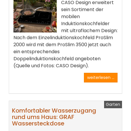
CASO Design erweitert
sein Sortiment der
mobilen
Induktionskochfelder
mit ultraflachem Design:
Nach dem Einzelinduktionskochfeld ProSlim
2000 wird mit dem ProSlim 3500 jetzt auch
ein entsprechendes
Doppelinduktionskochfeld angeboten
(Quelle und Fotos: CASO Design).
weiterlesen ...
Garten
Komfortabler Wasserzugang
rund ums Haus: GRAF
Wassersteckdose