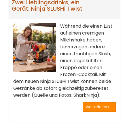
Zwei Lieblingsdrinks, ein
Gerät: Ninja SLUSHi Twist
Während die einen Lust
auf einen cremigen
Milchshake haben,
bevorzugen andere
einen fruchtigen Slush,
einen eisgekühlten
Frappé oder einen
Frozen-Cocktail. Mit
dem neuen Ninja SLUSHi Twist können beide
Getränke ab sofort gleichzeitig zubereitet
werden (Quelle und Fotos: SharkNinja).
weiterlesen ...