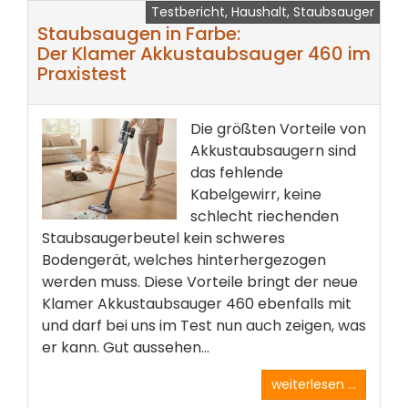
Testbericht, Haushalt, Staubsauger
Staubsaugen in Farbe:
Der Klamer Akkustaubsauger 460 im
Praxistest
Die größten Vorteile von
Akkustaubsaugern sind
das fehlende
Kabelgewirr, keine
schlecht riechenden
Staubsaugerbeutel kein schweres
Bodengerät, welches hinterhergezogen
werden muss. Diese Vorteile bringt der neue
Klamer Akkustaubsauger 460 ebenfalls mit
und darf bei uns im Test nun auch zeigen, was
er kann. Gut aussehen...
weiterlesen ...