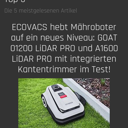
Die 5 meistgelesenen Artikel
ECOVACS hebt Mähroboter
auf ein neues Niveau: GOAT
01200 LiDAR PRO und A1600
LiDAR PRO mit integrierten
Kantentrimmer im Test!