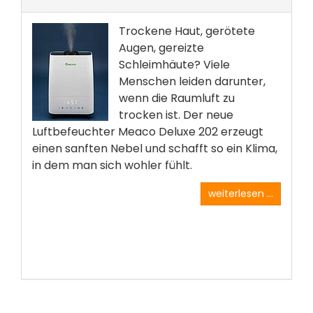
Trockene Haut, gerötete
Augen, gereizte
Schleimhäute? Viele
Menschen leiden darunter,
wenn die Raumluft zu
trocken ist. Der neue
Luftbefeuchter Meaco Deluxe 202 erzeugt
einen sanften Nebel und schafft so ein Klima,
in dem man sich wohler fühlt.
weiterlesen ...