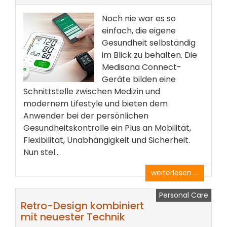
Noch nie war es so
einfach, die eigene
Gesundheit selbständig
im Blick zu behalten. Die
Medisana Connect-
Geräte bilden eine
Schnittstelle zwischen Medizin und
modernem Lifestyle und bieten dem
Anwender bei der persönlichen
Gesundheitskontrolle ein Plus an Mobilität,
Flexibilität, Unabhängigkeit und Sicherheit.
Nun stel...
weiterlesen ...
Personal Care
Retro-Design kombiniert
mit neuester Technik