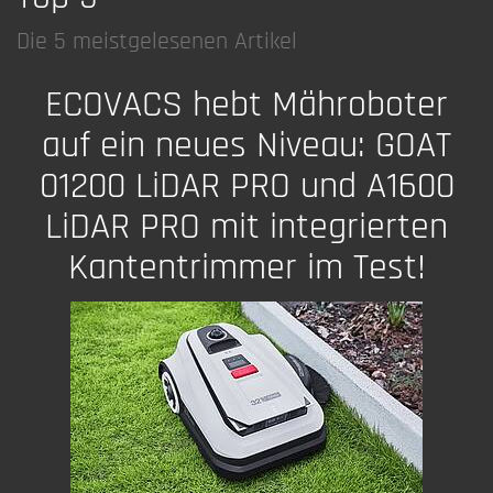
Die 5 meistgelesenen Artikel
ECOVACS hebt Mähroboter
auf ein neues Niveau: GOAT
01200 LiDAR PRO und A1600
LiDAR PRO mit integrierten
Kantentrimmer im Test!