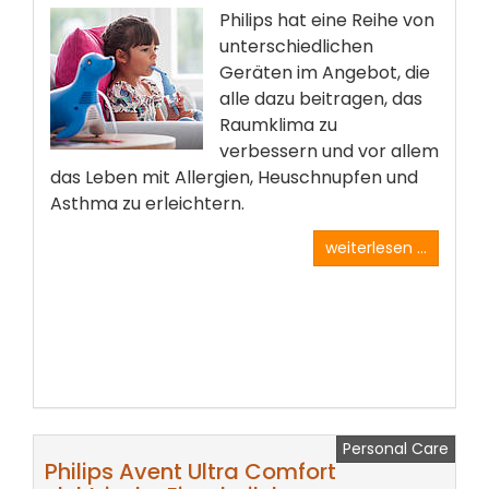
Philips hat eine Reihe von
unterschiedlichen
Geräten im Angebot, die
alle dazu beitragen, das
Raumklima zu
verbessern und vor allem
das Leben mit Allergien, Heuschnupfen und
Asthma zu erleichtern.
weiterlesen ...
Personal Care
Philips Avent Ultra Comfort