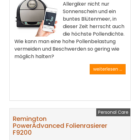
Allergiker nicht nur
Sonnenschein und ein
buntes Blütenmeer, in
dieser Zeit herrscht auch
die höchste Pollendichte.
Wie kann man eine hohe Pollenbelastung
vermeiden und Beschwerden so gering wie
möglich halten?
weiterlesen ...
Personal Care
Remington
PowerAdvanced Folienrasierer
F9200