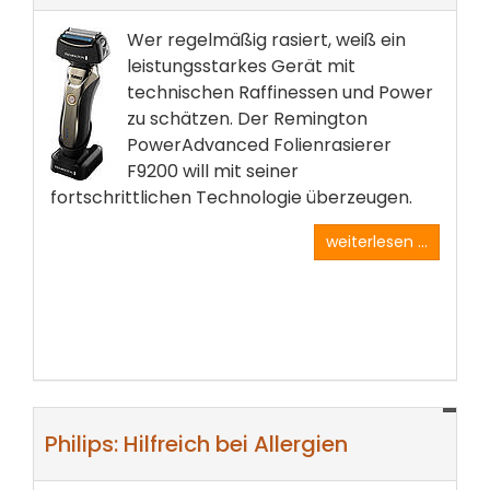
Wer regelmäßig rasiert, weiß ein
leistungsstarkes Gerät mit
technischen Raffinessen und Power
zu schätzen. Der Remington
PowerAdvanced Folienrasierer
F9200 will mit seiner
fortschrittlichen Technologie überzeugen.
weiterlesen ...
Philips: Hilfreich bei Allergien