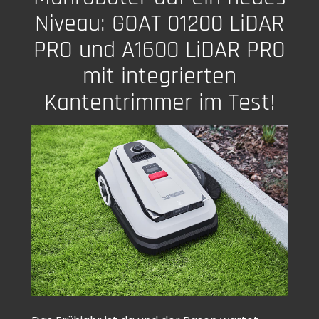
Niveau: GOAT 01200 LiDAR
PRO und A1600 LiDAR PRO
mit integrierten
Kantentrimmer im Test!