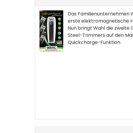
Das Familienunternehmen Wa
erste elektromagnetische 
Nun bringt Wahl die zweite 
Steel-Trimmers auf den Mar
Quickcharge-Funktion.