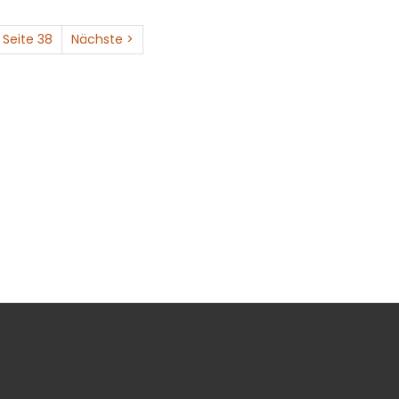
Seite 38
Nächste >