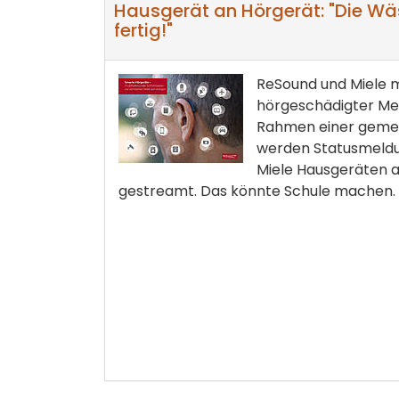
Hausgerät an Hörgerät: "Die Wä
fertig!"
ReSound und Miele 
hörgeschädigter Me
Rahmen einer gemei
werden Statusmeldu
Miele Hausgeräten 
gestreamt. Das könnte Schule machen.