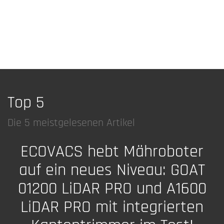
Top 5
Die 5 meistgelesenen Artikel
ECOVACS hebt Mähroboter
auf ein neues Niveau: GOAT
01200 LiDAR PRO und A1600
LiDAR PRO mit integrierten