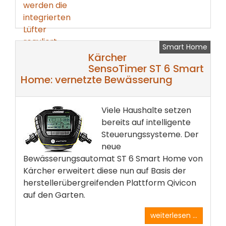
Smart Home
Kärcher
SensoTimer ST 6 Smart
Home: vernetzte Bewässerung
Viele Haushalte setzen
bereits auf intelligente
Steuerungssysteme. Der
neue
Bewässerungsautomat ST 6 Smart Home von
Kärcher erweitert diese nun auf Basis der
herstellerübergreifenden Plattform Qivicon
auf den Garten.
weiterlesen ...