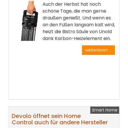
Auch der Herbst hat noch
schöne Tage, die man gerne
draußen genießt. Und wenn es
an den Füßen langsam kalt wird,
heizt die Bistro Säule von Unold
dank Karbon-Heizelement ein.
weiterlesen ...
Smart Home
Devolo öffnet sein Home
Control auch für andere Hersteller