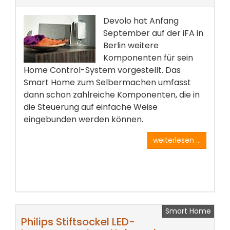
Devolo hat Anfang
September auf der iFA in
Berlin weitere
Komponenten für sein
Home Control-System vorgestellt. Das
Smart Home zum Selbermachen umfasst
dann schon zahlreiche Komponenten, die in
die Steuerung auf einfache Weise
eingebunden werden können.
weiterlesen ...
Smart Home
Philips Stiftsockel LED-