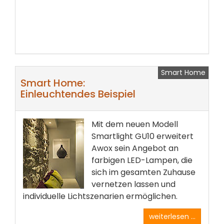
Smart Home
Smart Home:
Einleuchtendes Beispiel
Mit dem neuen Modell
Smartlight GU10 erweitert
Awox sein Angebot an
farbigen LED-Lampen, die
sich im gesamten Zuhause
vernetzen lassen und
individuelle Lichtszenarien ermöglichen.
weiterlesen ...