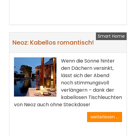
Smart Home
Neoz: Kabellos romantisch!
Wenn die Sonne hinter
den Dächern versinkt,
lässt sich der Abend
noch stimmungsvoll
verlängern – dank der
kabellosen Tischleuchten
von Neoz auch ohne Steckdose!
weiterlesen ...