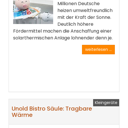
Millionen Deutsche
heizen umweltfreundlich
mit der Kraft der Sonne.
Deutlich höhere
Fördermittel machen die Anschaffung einer
solarthermischen Anlage lohnender denn je.
weiterlesen ...
Kleingeräte
Unold Bistro Säule: Tragbare
Wärme