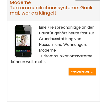
Moderne
Türkommunikationssysteme: Guck
mal, wer da klingelt
Eine Freisprechanlage an der
Haustür gehört heute fast zur
Grundausstattung von
Häusern und Wohnungen.
Moderne
Türkommunikationssysteme
können weit mehr.
weiterlesen ...