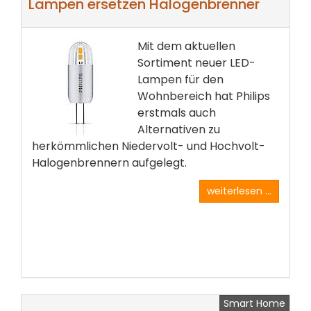
Lampen ersetzen Halogenbrenner
Mit dem aktuellen
Sortiment neuer LED-
Lampen für den
Wohnbereich hat Philips
erstmals auch
Alternativen zu
herkömmlichen Niedervolt- und Hochvolt-
Halogenbrennern aufgelegt.
weiterlesen ...
Smart Home