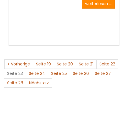
weiterlesen ...
< Vorherige
Seite 19
Seite 20
Seite 21
Seite 22
Seite 23
Seite 24
Seite 25
Seite 26
Seite 27
Seite 28
Nächste >