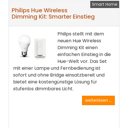
Smart Home
Philips Hue Wireless
Dimming Kit: Smarter Einstieg
Philips stellt mit dem
neuen Hue Wireless
Dimming Kit einen
einfachen Einstieg in die
Hue-Welt vor. Das Set
mit einer Lampe und Fernbedienung ist
sofort und ohne Bridge einsatzbereit und
bietet eine kostengünstige Lösung für
stufenlos dimmbares Licht.
weiterlesen ...