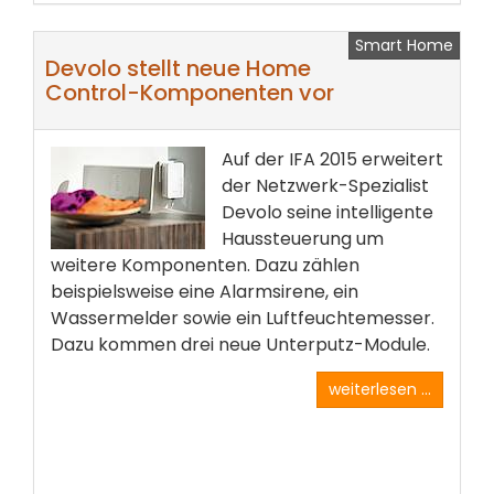
Smart Home
Devolo stellt neue Home
Control-Komponenten vor
Auf der IFA 2015 erweitert
der Netzwerk-Spezialist
Devolo seine intelligente
Haussteuerung um
weitere Komponenten. Dazu zählen
beispielsweise eine Alarmsirene, ein
Wassermelder sowie ein Luftfeuchtemesser.
Dazu kommen drei neue Unterputz-Module.
weiterlesen ...