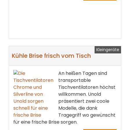
Kleingeräte
Kühle Brise frisch vom Tisch
An heißen Tagen sind
transportable
Tischventilatoren höchst
willkommen. Unold
präsentiert zwei coole
Modelle, die dank
Tragegriff wo gewünscht
für eine frische Brise sorgen.