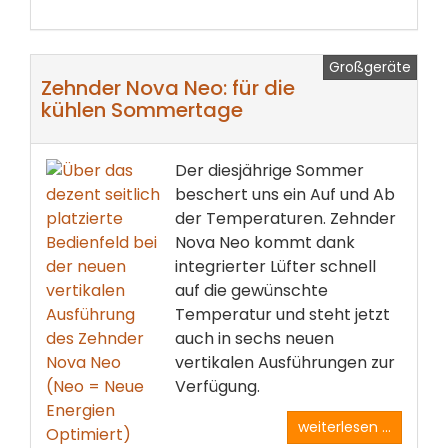
Großgeräte
Zehnder Nova Neo: für die
kühlen Sommertage
Der diesjährige Sommer
beschert uns ein Auf und Ab
der Temperaturen. Zehnder
Nova Neo kommt dank
integrierter Lüfter schnell
auf die gewünschte
Temperatur und steht jetzt
auch in sechs neuen
vertikalen Ausführungen zur
Verfügung.
weiterlesen ...