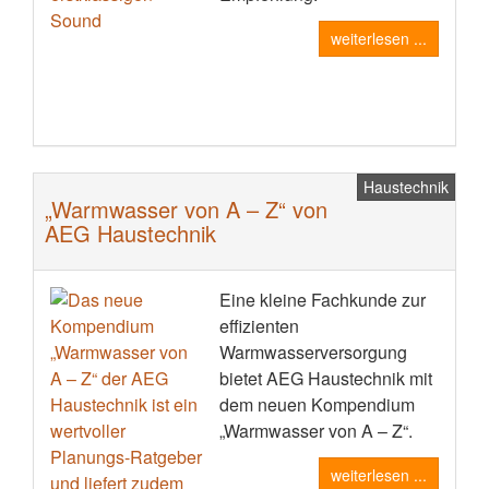
weiterlesen ...
Haustechnik
„Warmwasser von A – Z“ von
AEG Haustechnik
Eine kleine Fachkunde zur
effizienten
Warmwasserversorgung
bietet AEG Haustechnik mit
dem neuen Kompendium
„Warmwasser von A – Z“.
weiterlesen ...