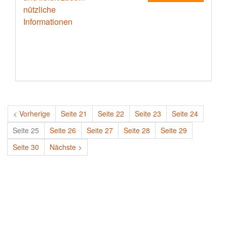
< Vorherige
Seite 21
Seite 22
Seite 23
Seite 24
Seite 25
Seite 26
Seite 27
Seite 28
Seite 29
Seite 30
Nächste >