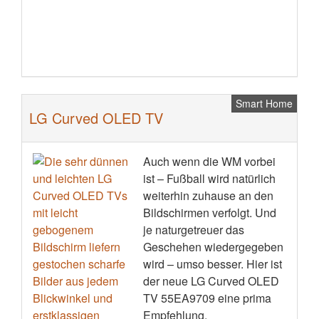
Smart Home
LG Curved OLED TV
Auch wenn die WM vorbei
ist – Fußball wird natürlich
weiterhin zuhause an den
Bildschirmen verfolgt. Und
je naturgetreuer das
Geschehen wiedergegeben
wird – umso besser. Hier ist
der neue LG Curved OLED
TV 55EA9709 eine prima
Empfehlung.