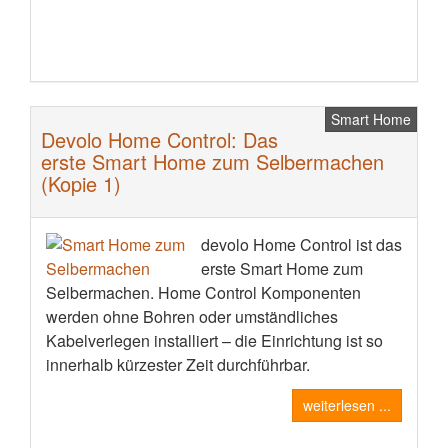
Smart Home
Devolo Home Control: Das
erste Smart Home zum Selbermachen
(Kopie 1)
devolo Home Control ist das
erste Smart Home zum
Selbermachen. Home Control Komponenten
werden ohne Bohren oder umständliches
Kabelverlegen installiert – die Einrichtung ist so
innerhalb kürzester Zeit durchführbar.
weiterlesen ...