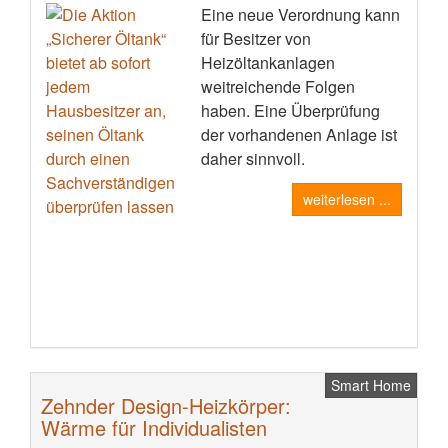
Eine neue Verordnung kann
für Besitzer von
Heizöltankanlagen
weitreichende Folgen
haben. Eine Überprüfung
der vorhandenen Anlage ist
daher sinnvoll.
weiterlesen ...
Smart Home
Zehnder Design-Heizkörper:
Wärme für Individualisten