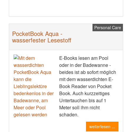
Personal Care
PocketBook Aqua -
wasserfester Lesestoff
E-Books lesen am Pool
oder in der Badewanne -
beides ist ab sofort möglich
mit dem wasserdichten E-
Book Reader von Pocket
Book. Auch kurzzeitiges
Untertauchen bis auf 1
Meter soll ihm nicht
schaden.
weiterlesen ...