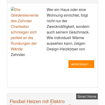
Wer ein Haus oder eine
Wohnung einrichtet, folgt
nicht nur der
Zweckmäßigkeit, sondern
auch seinem Geschmack.
Wie individuell Wärme
aussehen kann, zeigen
Design-Heizkörper von
Zehnder.
weiterlesen ...
Smart Home
Flexibel Heizen mit Elektro