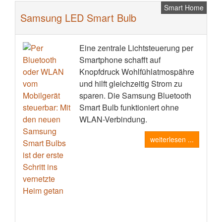
Smart Home
Samsung LED Smart Bulb
Eine zentrale Lichtsteuerung per
Smartphone schafft auf
Knopfdruck Wohlfühlatmospähre
und hilft gleichzeitig Strom zu
sparen. Die Samsung Bluetooth
Smart Bulb funktioniert ohne
WLAN-Verbindung.
weiterlesen ...