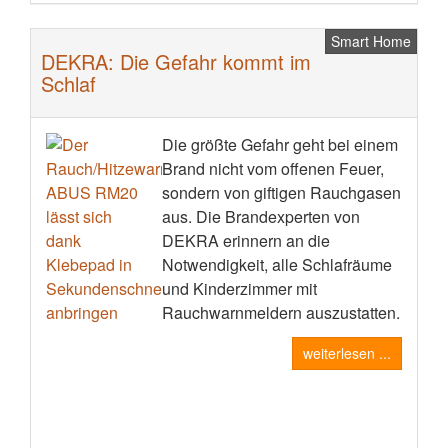
Smart Home
DEKRA: Die Gefahr kommt im
Schlaf
Die größte Gefahr geht bei einem
Brand nicht vom offenen Feuer,
sondern von giftigen Rauchgasen
aus. Die Brandexperten von
DEKRA erinnern an die
Notwendigkeit, alle Schlafräume
und Kinderzimmer mit
Rauchwarnmeldern auszustatten.
weiterlesen ...