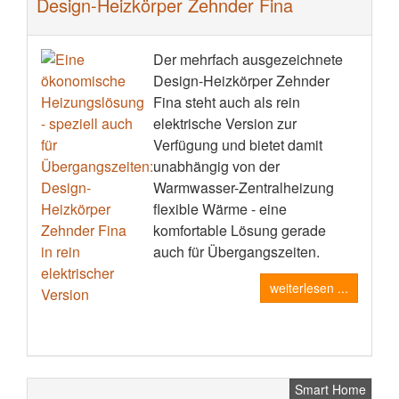
Design-Heizkörper Zehnder Fina
Der mehrfach ausgezeichnete
Design-Heizkörper Zehnder
Fina steht auch als rein
elektrische Version zur
Verfügung und bietet damit
unabhängig von der
Warmwasser-Zentralheizung
flexible Wärme - eine
komfortable Lösung gerade
auch für Übergangszeiten.
weiterlesen ...
Smart Home