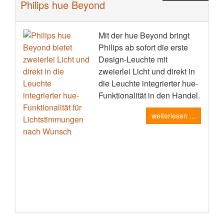
Philips hue Beyond
Mit der hue Beyond bringt
Philips ab sofort die erste
Design-Leuchte mit
zweierlei Licht und direkt in
die Leuchte integrierter hue-
Funktionalität in den Handel.
weiterlesen ...