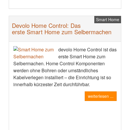
Smart Home
Devolo Home Control: Das
erste Smart Home zum Selbermachen
devolo Home Control ist das
erste Smart Home zum
Selbermachen. Home Control Komponenten
werden ohne Bohren oder umständliches
Kabelverlegen installiert – die Einrichtung ist so
innerhalb kürzester Zeit durchführbar.
weiterlesen ...