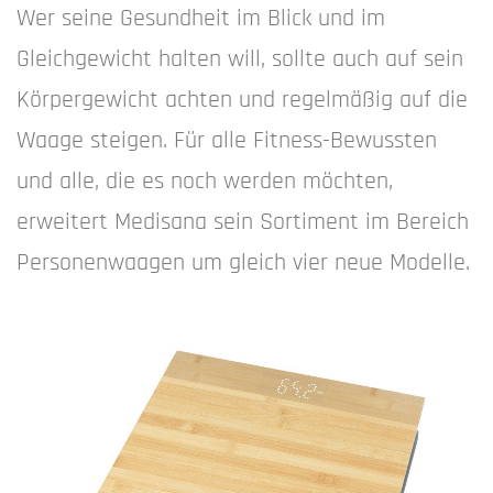
Wer seine Gesundheit im Blick und im
Gleichgewicht halten will, sollte auch auf sein
Körpergewicht achten und regelmäßig auf die
Waage steigen. Für alle Fitness-Bewussten
und alle, die es noch werden möchten,
erweitert Medisana sein Sortiment im Bereich
Personenwaagen um gleich vier neue Modelle.