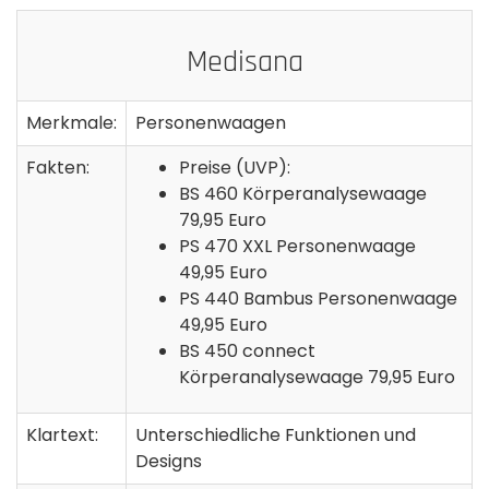
Medisana
Merkmale:
Personenwaagen
Fakten:
Preise (UVP):
BS 460 Körperanalysewaage
79,95 Euro
PS 470 XXL Personenwaage
49,95 Euro
PS 440 Bambus Personenwaage
49,95 Euro
BS 450 connect
Körperanalysewaage 79,95 Euro
Klartext:
Unterschiedliche Funktionen und
Designs