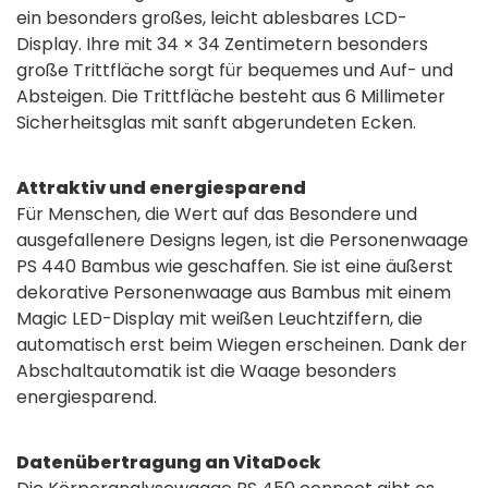
ein besonders großes, leicht ablesbares LCD-
Display. Ihre mit 34 × 34 Zentimetern besonders
große Trittfläche sorgt für bequemes und Auf- und
Absteigen. Die Trittfläche besteht aus 6 Millimeter
Sicherheitsglas mit sanft abgerundeten Ecken.
Attraktiv und energiesparend
Für Menschen, die Wert auf das Besondere und
ausgefallenere Designs legen, ist die Personenwaage
PS 440 Bambus wie geschaffen. Sie ist eine äußerst
dekorative Personenwaage aus Bambus mit einem
Magic LED-Display mit weißen Leuchtziffern, die
automatisch erst beim Wiegen erscheinen. Dank der
Abschaltautomatik ist die Waage besonders
energiesparend.
Datenübertragung an VitaDock