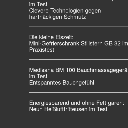
im Test
Clevere Technologien gegen
hartnäckigen Schmutz
Die kleine Eiszeit:
Mini-Gefrierschrank Stillstern GB 32 i
Praxistest
Medisana BM 100 Bauchmassagegerä
im Test
Entspanntes Bauchgefühl
Energiesparend und ohne Fett garen:
Neun Heißluftfritteusen im Test