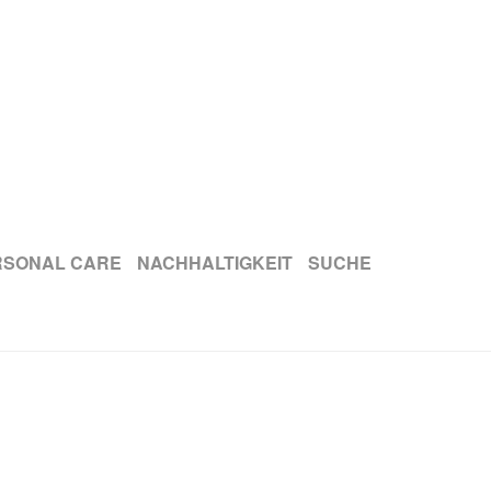
RSONAL CARE
NACHHALTIGKEIT
SUCHE