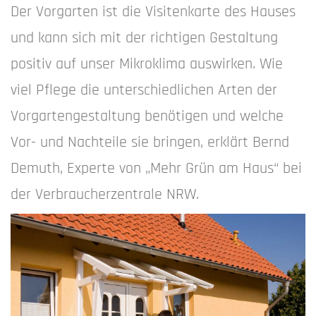
Der Vorgarten ist die Visitenkarte des Hauses
und kann sich mit der richtigen Gestaltung
positiv auf unser Mikroklima auswirken. Wie
viel Pflege die unterschiedlichen Arten der
Vorgartengestaltung benötigen und welche
Vor- und Nachteile sie bringen, erklärt Bernd
Demuth, Experte von „Mehr Grün am Haus“ bei
der Verbraucherzentrale NRW.