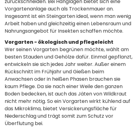
zurückschneiden. Bei Hanglagen bietet sich eine
Vorgartenanlage auch als Trockenmauer an.
Insgesamt ist ein Steingarten ideal, wenn man wenig
Arbeit haben und gleichzeitig einen Lebensraum und
Nahrungsangebot für Insekten schaffen möchte.
Vorgarten - ökologisch und pflegeleicht
Wer seinen Vorgarten begrünen möchte, wählt am
besten Stauden und Gehölze dafür. Einmal gepflanzt,
entwickeln sie sich jedes Jahr weiter. Außer einem
Rückschnitt im Frühjahr und Gießen beim
Anwachsen oder in heißen Phasen brauchen sie
kaum Pflege. Da sie nach einer Weile den ganzen
Boden bedecken, ist auch das Jäten von Wildkraut
nicht mehr nötig. So ein Vorgarten wirkt kühlend auf
das Mikroklima, bietet Versickerungsfläche für
Niederschlag und trägt somit zum Schutz vor
Überflutung bei.