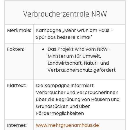
Verbraucherzentrale NRW
Merkmale:
Kampagne „Mehr Grün am Haus –
Spür das bessere Klima!"
Fakten:
Das Projekt wird vom NRW-
Ministerium für Umwelt,
Landwirtschaft, Natur- und
Verbraucherschutz gefördert
Klartext:
Die Kampagne informiert
Verbraucher und Verbraucherinnen
über die Begrünung von Häusern und
Grundstücken und über
Fördermöglichkeiten
Internet:
www.mehrgruenamhaus.de