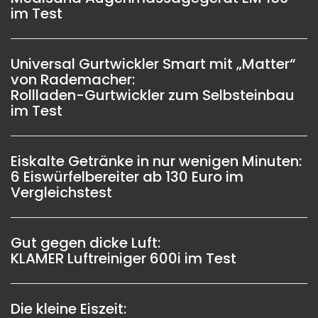
im Test
Universal Gurtwickler Smart mit „Matter“
von Rademacher:
Rollladen-Gurtwickler zum Selbsteinbau
im Test
Eiskalte Getränke in nur wenigen Minuten:
6 Eiswürfelbereiter ab 130 Euro im
Vergleichstest
Gut gegen dicke Luft:
KLAMER Luftreiniger 600i im Test
Die kleine Eiszeit: