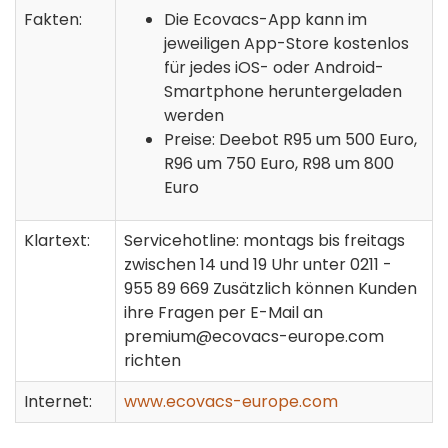
Fakten:
Die Ecovacs-App kann im
jeweiligen App-Store kostenlos
für jedes iOS- oder Android-
Smartphone heruntergeladen
werden
Preise: Deebot R95 um 500 Euro,
R96 um 750 Euro, R98 um 800
Euro
Klartext:
Servicehotline: montags bis freitags
zwischen 14 und 19 Uhr unter 0211 -
955 89 669 Zusätzlich können Kunden
ihre Fragen per E-Mail an
premium@ecovacs-europe.com
richten
Internet:
www.ecovacs-europe.com