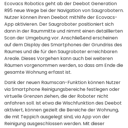
Ecovacs Robotics geht ab der Deebot Generation
R95 neue Wege bei der Navigation von Saugrobotern.
Nutzer können ihren Deebot mithilfe der Ecovacs-
App aktivieren. Der Saugroboter positioniert sich
dann in der Raummitte und nimmt einen detaillierten
Scan der Umgebung vor. Anschließend erscheinen
auf dem Display des Smartphones der Grundriss des
Raumes und die für den Saugroboter erreichbaren
Areale. Dieses Vorgehen kann auch bei weiteren
Räumen vorgenommen werden, so dass am Ende die
gesamte Wohnung erfasst ist.
Dank der neuen Raumscan-Funktion können Nutzer
via Smartphone Reinigungsbereiche festlegen oder
virtuelle Grenzen ziehen, die der Roboter nicht
anfahren soll. Ist etwa die Wischfunktion des Deebot
aktiviert, können gezielt die Bereiche der Wohnung,
die mit Teppich ausgelegt sind, via App von der
Reinigung ausgeschlossen werden. Mit dieser