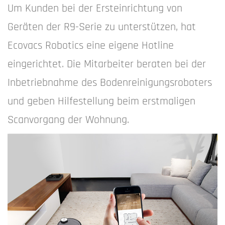
Um Kunden bei der Ersteinrichtung von
Geräten der R9-Serie zu unterstützen, hat
Ecovacs Robotics eine eigene Hotline
eingerichtet. Die Mitarbeiter beraten bei der
Inbetriebnahme des Bodenreinigungsroboters
und geben Hilfestellung beim erstmaligen
Scanvorgang der Wohnung.