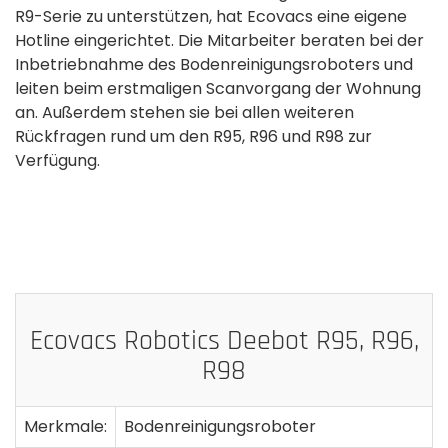
R9-Serie zu unterstützen, hat Ecovacs eine eigene
Hotline eingerichtet. Die Mitarbeiter beraten bei der
Inbetriebnahme des Bodenreinigungsroboters und
leiten beim erstmaligen Scanvorgang der Wohnung
an. Außerdem stehen sie bei allen weiteren
Rückfragen rund um den R95, R96 und R98 zur
Verfügung.
Ecovacs Robotics Deebot R95, R96,
R98
Merkmale:
Bodenreinigungsroboter