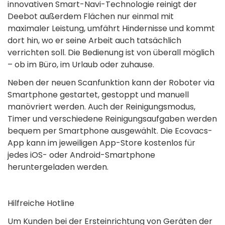
innovativen Smart-Navi-Technologie reinigt der
Deebot außerdem Flächen nur einmal mit
maximaler Leistung, umfährt Hindernisse und kommt
dort hin, wo er seine Arbeit auch tatsächlich
verrichten soll. Die Bedienung ist von überall möglich
– ob im Büro, im Urlaub oder zuhause.
Neben der neuen Scanfunktion kann der Roboter via
Smartphone gestartet, gestoppt und manuell
manövriert werden. Auch der Reinigungsmodus,
Timer und verschiedene Reinigungsaufgaben werden
bequem per Smartphone ausgewählt. Die Ecovacs-
App kann im jeweiligen App-Store kostenlos für
jedes iOS- oder Android-Smartphone
heruntergeladen werden.
Hilfreiche Hotline
Um Kunden bei der Ersteinrichtung von Geräten der