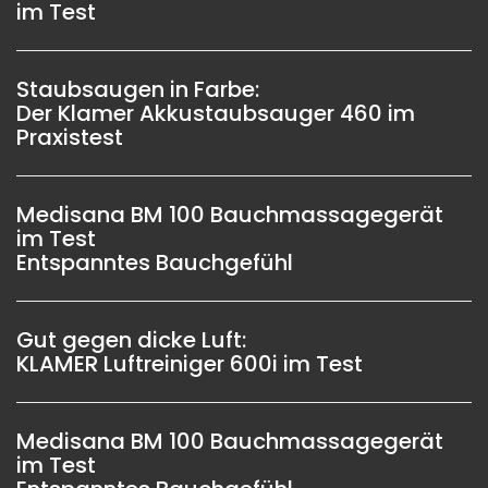
im Test
Staubsaugen in Farbe:
Der Klamer Akkustaubsauger 460 im
Praxistest
Medisana BM 100 Bauchmassagegerät
im Test
Entspanntes Bauchgefühl
Gut gegen dicke Luft:
KLAMER Luftreiniger 600i im Test
Medisana BM 100 Bauchmassagegerät
im Test