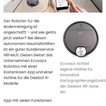
Der Roboter für die
Bodenreinigung ist
angeschafft - und wie gehts
jetzt weiter? Bei diesen
autonomen Haushaltshilfen
ist ein guter Kundenservice
hilfreich. Diesen bietet das
Unternehmen Ecovacs
Ecovacs richtet
Robotics mit einer
eigene Hotline für
kostenlosen App und einer
innovative
Hotline für die Deebot R-
Kartographierungsfunkt
Modelle.
der Deebot R9-Serie
ein
App mit vielen Funktionen