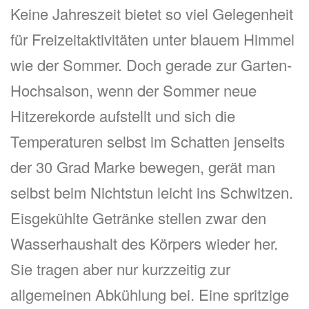
Keine Jahreszeit bietet so viel Gelegenheit
für Freizeitaktivitäten unter blauem Himmel
wie der Sommer. Doch gerade zur Garten-
Hochsaison, wenn der Sommer neue
Hitzerekorde aufstellt und sich die
Temperaturen selbst im Schatten jenseits
der 30 Grad Marke bewegen, gerät man
selbst beim Nichtstun leicht ins Schwitzen.
Eisgekühlte Getränke stellen zwar den
Wasserhaushalt des Körpers wieder her.
Sie tragen aber nur kurzzeitig zur
allgemeinen Abkühlung bei. Eine spritzige