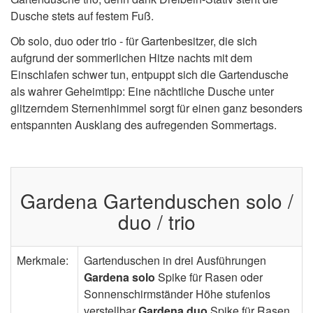
Dusche stets auf festem Fuß.
Ob solo, duo oder trio - für Gartenbesitzer, die sich
aufgrund der sommerlichen Hitze nachts mit dem
Einschlafen schwer tun, entpuppt sich die Gartendusche
als wahrer Geheimtipp: Eine nächtliche Dusche unter
glitzerndem Sternenhimmel sorgt für einen ganz besonders
entspannten Ausklang des aufregenden Sommertags.
Gardena Gartenduschen solo /
duo / trio
Merkmale:
Gartenduschen in drei Ausführungen
Gardena solo
Spike für Rasen oder
Sonnenschirmständer Höhe stufenlos
verstellbar
Gardena duo
Spike für Rasen