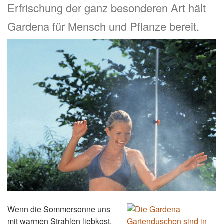
Erfrischung der ganz besonderen Art hält
Gardena für Mensch und Pflanze bereit.
Wenn die Sommersonne uns
mit warmen Strahlen liebkost,