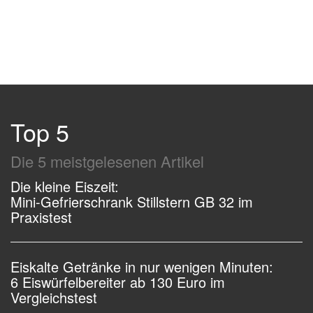
Top 5
Die 5 meistgelesenen Artikel
Die kleine Eiszeit:
Mini-Gefrierschrank Stillstern GB 32 im
Praxistest
Eiskalte Getränke in nur wenigen Minuten:
6 Eiswürfelbereiter ab 130 Euro im
Vergleichstest