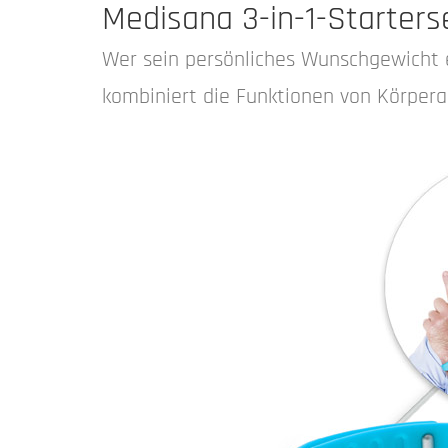
Medisana 3-in-1-Starter
Wer sein persönliches Wunschgewicht 
kombiniert die Funktionen von Körpera