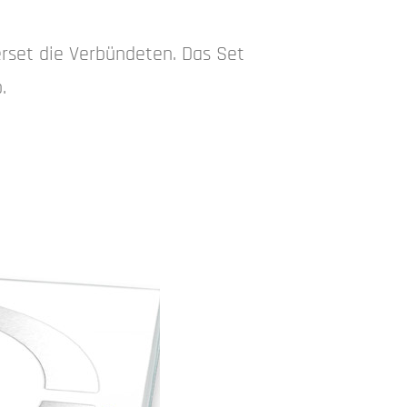
rset die Verbündeten. Das Set
.