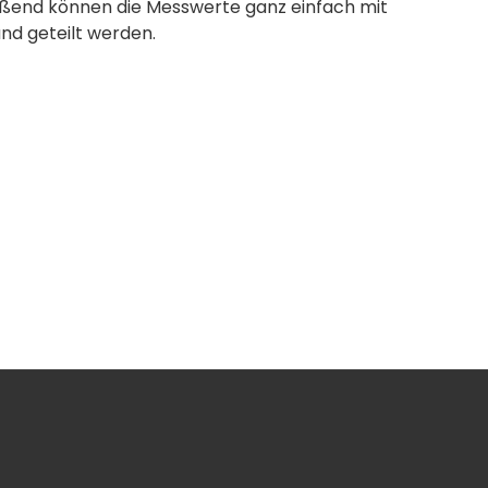
ießend können die Messwerte ganz einfach mit
nd geteilt werden.