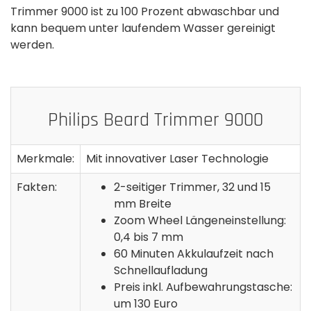
Trimmer 9000 ist zu 100 Prozent abwaschbar und
kann bequem unter laufendem Wasser gereinigt
werden.
Philips Beard Trimmer 9000
Merkmale:
Mit innovativer Laser Technologie
Fakten:
2-seitiger Trimmer, 32 und 15
mm Breite
Zoom Wheel Längeneinstellung:
0,4 bis 7 mm
60 Minuten Akkulaufzeit nach
Schnellaufladung
Preis inkl. Aufbewahrungstasche:
um 130 Euro