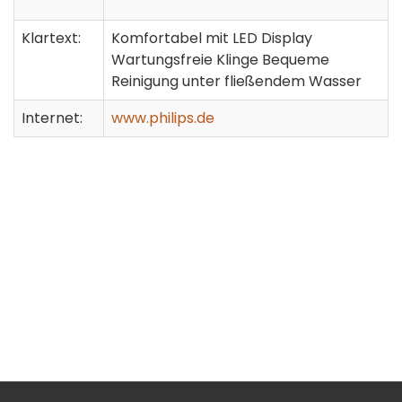
Klartext:
Komfortabel mit LED Display
Wartungsfreie Klinge Bequeme
Reinigung unter fließendem Wasser
Internet:
www.philips.de