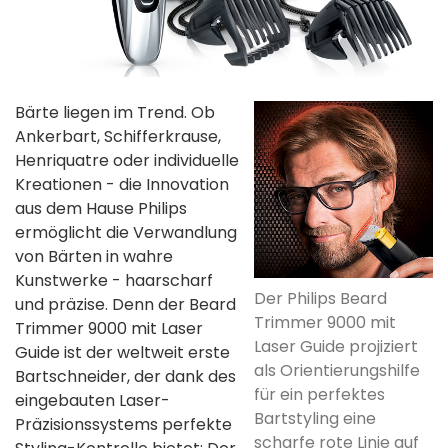
Bärte liegen im Trend. Ob
Ankerbart, Schifferkrause,
Henriquatre oder individuelle
Kreationen - die Innovation
aus dem Hause Philips
ermöglicht die Verwandlung
von Bärten in wahre
Kunstwerke - haarscharf
Der Philips Beard
und präzise. Denn der Beard
Trimmer 9000 mit
Trimmer 9000 mit Laser
Laser Guide projiziert
Guide ist der weltweit erste
als Orientierungshilfe
Bartschneider, der dank des
für ein perfektes
eingebauten Laser-
Bartstyling eine
Präzisionssystems perfekte
scharfe rote Linie auf