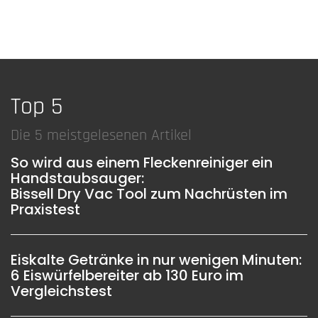
Top 5
Die 5 meistgelesenen Artikel
So wird aus einem Fleckenreiniger ein
Handstaubsauger:
Bissell Dry Vac Tool zum Nachrüsten im
Praxistest
Eiskalte Getränke in nur wenigen Minuten:
6 Eiswürfelbereiter ab 130 Euro im
Vergleichstest