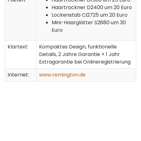
Haartrockner D2400 um 20 Euro
Lockenstab CI2725 um 20 Euro
Mini-Haarglätter S2880 um 30
Euro
Klartext:
Kompaktes Design, funktionelle
Details, 2 Jahre Garantie + 1 Jahr
Extragarantie bei Onlineregistrierung
Internet:
www.remington.de