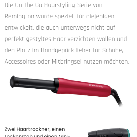
Die On The Go Haarstyling-Serie von
Remington wurde speziell für diejenigen
entwickelt, die auch unterwegs nicht auf
perfekt gestyltes Haar verzichten wollen und
den Platz im Handgepäck lieber für Schuhe,
Accessoires oder Mitbringsel nutzen möchten.
Zwei Haartrockner, einen
Lockenstab und einen Mini-