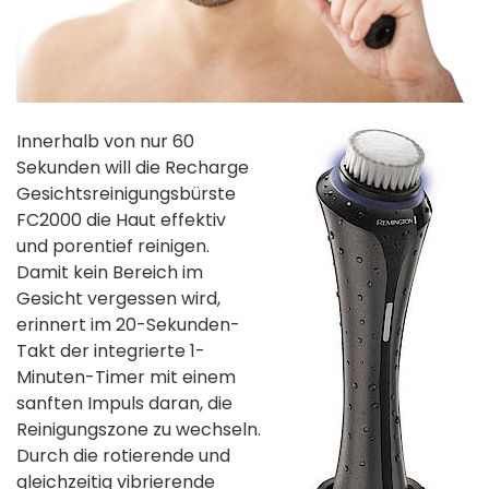
Innerhalb von nur 60
Sekunden will die Recharge
Gesichtsreinigungsbürste
FC2000 die Haut effektiv
und porentief reinigen.
Damit kein Bereich im
Gesicht vergessen wird,
erinnert im 20-Sekunden-
Takt der integrierte 1-
Minuten-Timer mit einem
sanften Impuls daran, die
Reinigungszone zu wechseln.
Durch die rotierende und
gleichzeitig vibrierende