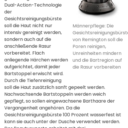
Dual-Action-Technologie
der
Gesichtsreinigungsbürste
soll die Haut nicht nur
Männerpflege: Die
intensiv gereinigt werden,
Gesichtsreinigungsbürst
sondern auch auf die
von Remington soll die
anschließende Rasur
Poren reinigen,
vorbereitet. Flach
Unreinheiten mindern
anliegende Härchen werden
und die Bartregion auf
aufgerichtet, damit jeder
die Rasur vorbereiten
Bartstoppel erwischt wird.
Durch die Tiefenreinigung
soll die Haut zusätzlich sanft gepeelt werden.
Nachwachsende Bartstoppeln werden weich
gepflegt, so sollen eingewachsene Barthaare der
Vergangenheit angehören. Da die
Gesichtsreinigungsbürste 100 Prozent wasserfest ist
kann sie auch unter der Dusche verwendet werden.