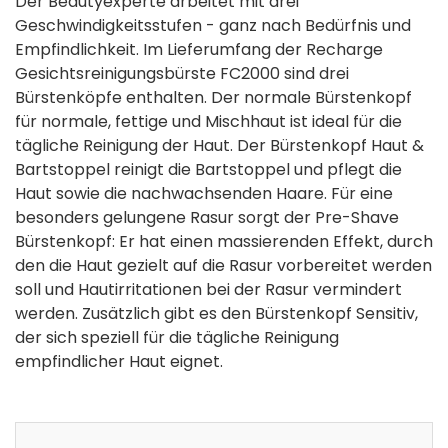
Der Beautyexperte arbeitet mit drei
Geschwindigkeitsstufen - ganz nach Bedürfnis und
Empfindlichkeit. Im Lieferumfang der Recharge
Gesichtsreinigungsbürste FC2000 sind drei
Bürstenköpfe enthalten. Der normale Bürstenkopf
für normale, fettige und Mischhaut ist ideal für die
tägliche Reinigung der Haut. Der Bürstenkopf Haut &
Bartstoppel reinigt die Bartstoppel und pflegt die
Haut sowie die nachwachsenden Haare. Für eine
besonders gelungene Rasur sorgt der Pre-Shave
Bürstenkopf: Er hat einen massierenden Effekt, durch
den die Haut gezielt auf die Rasur vorbereitet werden
soll und Hautirritationen bei der Rasur vermindert
werden. Zusätzlich gibt es den Bürstenkopf Sensitiv,
der sich speziell für die tägliche Reinigung
empfindlicher Haut eignet.