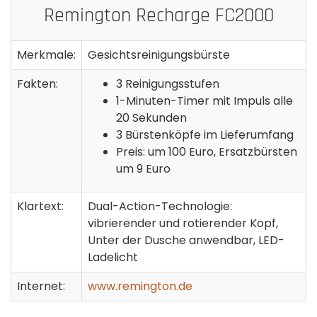
Remington Recharge FC2000
Merkmale:
Gesichtsreinigungsbürste
Fakten:
3 Reinigungsstufen
1-Minuten-Timer mit Impuls alle
20 Sekunden
3 Bürstenköpfe im Lieferumfang
Preis: um 100 Euro, Ersatzbürsten
um 9 Euro
Klartext:
Dual-Action-Technologie:
vibrierender und rotierender Kopf,
Unter der Dusche anwendbar, LED-
Ladelicht
Internet:
www.remington.de