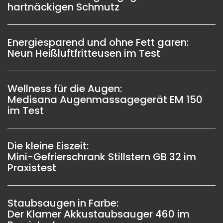
hartnäckigen Schmutz
Energiesparend und ohne Fett garen:
Neun Heißluftfritteusen im Test
Wellness für die Augen:
Medisana Augenmassagegerät EM 150
im Test
Die kleine Eiszeit:
Mini-Gefrierschrank Stillstern GB 32 im
Praxistest
Staubsaugen in Farbe:
Der Klamer Akkustaubsauger 460 im