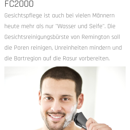
FC2000
Gesichtspflege ist auch bei vielen Männern
heute mehr als nur "Wasser und Seife". Die
Gesichtsreinigungsbürste von Remington soll
die Poren reinigen, Unreinheiten mindern und
die Bartregion auf die Rasur vorbereiten.