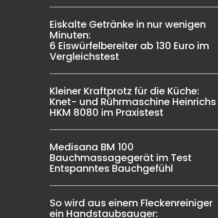
Eiskalte Getränke in nur wenigen
Minuten:
6 Eiswürfelbereiter ab 130 Euro im
Vergleichstest
Kleiner Kraftprotz für die Küche:
Knet- und Rührmaschine Heinrichs
HKM 8080 im Praxistest
Medisana BM 100
Bauchmassagegerät im Test
Entspanntes Bauchgefühl
So wird aus einem Fleckenreiniger
ein Handstaubsauger: