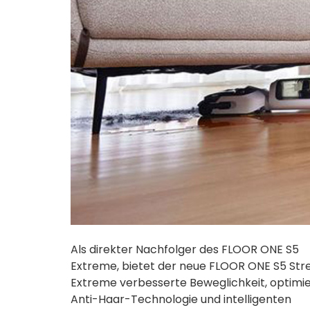
Als direkter Nachfolger des FLOOR ONE S5
Extreme, bietet der neue FLOOR ONE S5 Str
Extreme verbesserte Beweglichkeit, optimi
Anti-Haar-Technologie und intelligenten