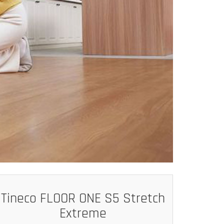
Tineco FLOOR ONE S5 Stretch
Extreme