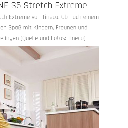
NE S5 Stretch Extreme
ch Extreme von Tineco. Ob nach einem
hen Spaß mit Kindern, Freunen und
lingen (Quelle und Fotos: Tineco).