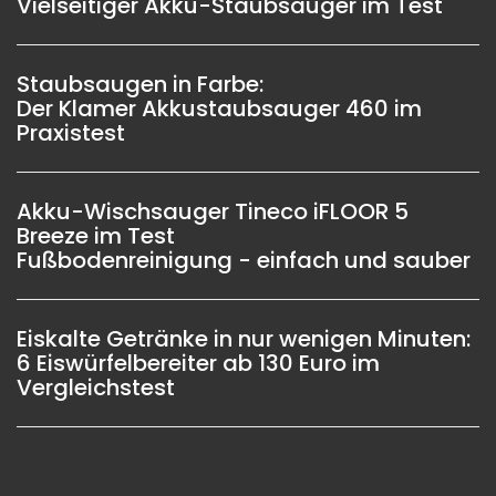
Vielseitiger Akku-Staubsauger im Test
Staubsaugen in Farbe:
Der Klamer Akkustaubsauger 460 im
Praxistest
Akku-Wischsauger Tineco iFLOOR 5
Breeze im Test
Fußbodenreinigung - einfach und sauber
Eiskalte Getränke in nur wenigen Minuten:
6 Eiswürfelbereiter ab 130 Euro im
Vergleichstest