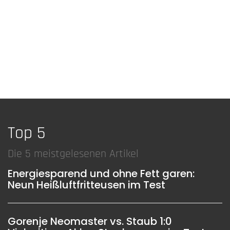
Top 5
Die 5 meistgelesenen Artikel
Energiesparend und ohne Fett garen:
Neun Heißluftfritteusen im Test
Gorenje Neomaster vs. Staub 1:0