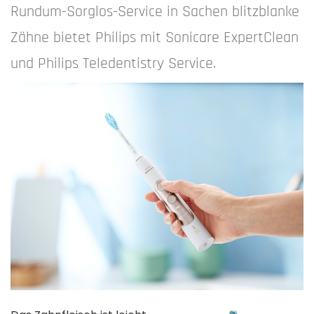
Rundum-Sorglos-Service in Sachen blitzblanke
Zähne bietet Philips mit Sonicare ExpertClean
und Philips Teledentistry Service.