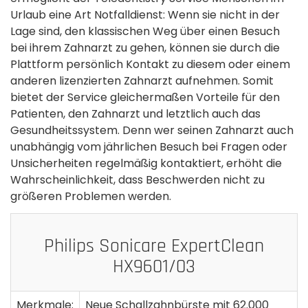
Urlaub eine Art Notfalldienst: Wenn sie nicht in der
Lage sind, den klassischen Weg über einen Besuch
bei ihrem Zahnarzt zu gehen, können sie durch die
Plattform persönlich Kontakt zu diesem oder einem
anderen lizenzierten Zahnarzt aufnehmen. Somit
bietet der Service gleichermaßen Vorteile für den
Patienten, den Zahnarzt und letztlich auch das
Gesundheitssystem. Denn wer seinen Zahnarzt auch
unabhängig vom jährlichen Besuch bei Fragen oder
Unsicherheiten regelmäßig kontaktiert, erhöht die
Wahrscheinlichkeit, dass Beschwerden nicht zu
größeren Problemen werden.
Philips Sonicare ExpertClean
HX9601/03
Merkmale:
Neue Schallzahnbürste mit 62.000