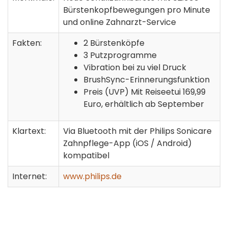
Bürstenkopfbewegungen pro Minute
und online Zahnarzt-Service
Fakten:
2 Bürstenköpfe
3 Putzprogramme
Vibration bei zu viel Druck
BrushSync-Erinnerungsfunktion
Preis (UVP) Mit Reiseetui 169,99
Euro, erhältlich ab September
Klartext:
Via Bluetooth mit der Philips Sonicare
Zahnpflege-App (iOS / Android)
kompatibel
Internet:
www.philips.de