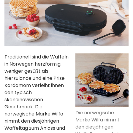
Traditionell sind die Waffeln
in Norwegen herzförmig,
weniger gesüßt als
hierzulande und eine Prise
Kardamom verleiht ihnen
den typisch
skandinavischen
Geschmack. Die
Die norwegische
norwegische Marke Wilfa
Marke Wilfa nimmt
nimmt den diesjährigen
den diesjährigen
Waffeltag zum Anlass und