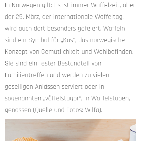
In Norwegen gilt: Es ist immer Waffelzeit, aber
der 25. März, der internationale Waffeltag,
wird auch dort besonders gefeiert. Waffeln
sind ein Symbol für „Kos“, das norwegische
Konzept von Gemütlichkeit und Wohlbefinden.
Sie sind ein fester Bestandteil von
Familientreffen und werden zu vielen
geselligen Anlässen serviert oder in
sogenannten „våffelstugor“, in Waffelstuben,
genossen (Quelle und Fotos: Wilfa).