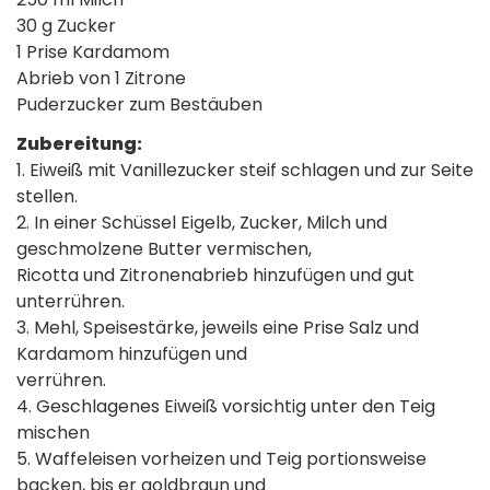
30 g Zucker
1 Prise Kardamom
Abrieb von 1 Zitrone
Puderzucker zum Bestäuben
Zubereitung:
1. Eiweiß mit Vanillezucker steif schlagen und zur Seite
stellen.
2. In einer Schüssel Eigelb, Zucker, Milch und
geschmolzene Butter vermischen,
Ricotta und Zitronenabrieb hinzufügen und gut
unterrühren.
3. Mehl, Speisestärke, jeweils eine Prise Salz und
Kardamom hinzufügen und
verrühren.
4. Geschlagenes Eiweiß vorsichtig unter den Teig
mischen
5. Waffeleisen vorheizen und Teig portionsweise
backen, bis er goldbraun und