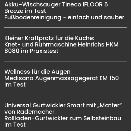
Akku-Wischsauger Tineco iFLOOR 5
Breeze im Test
Fußbodenreinigung - einfach und sauber
Kleiner Kraftprotz für die Küche:
Knet- und Rührmaschine Heinrichs HKM
8080 im Praxistest
Wellness für die Augen:
Medisana Augenmassagegerät EM 150
im Test
Universal Gurtwickler Smart mit „Matter“
von Rademacher:
Rollladen-Gurtwickler zum Selbsteinbau
im Test