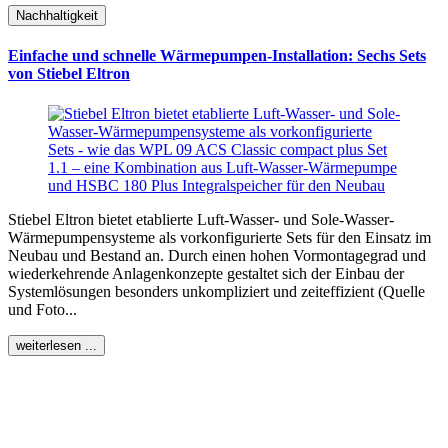
Nachhaltigkeit
Einfache und schnelle Wärmepumpen-Installation: Sechs Sets
von Stiebel Eltron
Stiebel Eltron bietet etablierte Luft-Wasser- und Sole-Wasser-
Wärmepumpensysteme als vorkonfigurierte Sets für den Einsatz im
Neubau und Bestand an. Durch einen hohen Vormontagegrad und
wiederkehrende Anlagenkonzepte gestaltet sich der Einbau der
Systemlösungen besonders unkompliziert und zeiteffizient (Quelle
und Foto...
weiterlesen ...