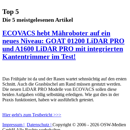
Top 5
Die 5 meistgelesenen Artikel
ECOVACS hebt Mähroboter auf ein
neues Niveau: GOAT 01200 LiDAR PRO
und A1600 LiDAR PRO mit integrierten
Kantentrimmer im Test!
Das Frühjahr ist da und der Rasen wartet sehnsüchtig auf den ersten
Schnitt. Auch die Grasbüschel am Rand müssen gestutzt werden.
Die neuen LiDAR PRO Modelle von ECOVACS sollen diese
beiden Aufgaben völlig selbsttätig erledigen. Wie gut dies in der
Praxis funktioniert, haben wir ausführlich getestet.
Hier geht's zum Testbericht >>>
Impressum |
Datenschutz |
Copyright © 2006 - 2026 OSW-Medien
GmbH Alle Rechte vorbehalten