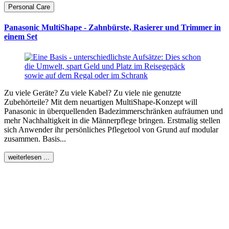
Personal Care
Panasonic MultiShape - Zahnbürste, Rasierer und Trimmer in
einem Set
Zu viele Geräte? Zu viele Kabel? Zu viele nie genutzte
Zubehörteile? Mit dem neuartigen MultiShape-Konzept will
Panasonic in überquellenden Badezimmerschränken aufräumen und
mehr Nachhaltigkeit in die Männerpflege bringen. Erstmalig stellen
sich Anwender ihr persönliches Pflegetool von Grund auf modular
zusammen. Basis...
weiterlesen ...