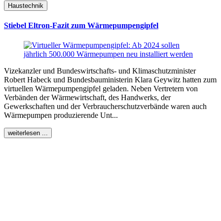
Haustechnik
Stiebel Eltron-Fazit zum Wärmepumpengipfel
Vizekanzler und Bundeswirtschafts- und Klimaschutzminister
Robert Habeck und Bundesbauministerin Klara Geywitz hatten zum
virtuellen Wärmepumpengipfel geladen. Neben Vertretern von
Verbänden der Wärmewirtschaft, des Handwerks, der
Gewerkschaften und der Verbraucherschutzverbände waren auch
Wärmepumpen produzierende Unt...
weiterlesen ...