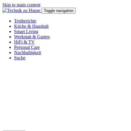
Skip to main content
Toggle navigation
Testberichte
Küche & Haushalt
Smart Living
Werkstatt & Garten
HiFi & TV
Personal Care
Nachhaltigkeit
Suche