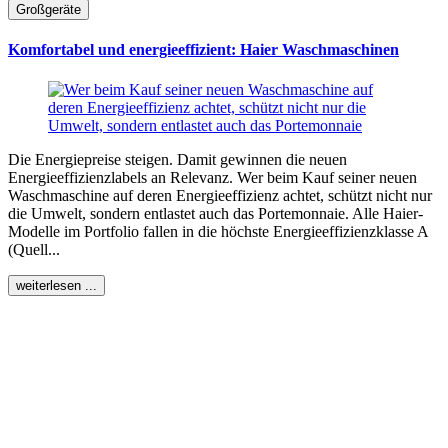
Großgeräte
Komfortabel und energieeffizient: Haier Waschmaschinen
Die Energiepreise steigen. Damit gewinnen die neuen
Energieeffizienzlabels an Relevanz. Wer beim Kauf seiner neuen
Waschmaschine auf deren Energieeffizienz achtet, schützt nicht nur
die Umwelt, sondern entlastet auch das Portemonnaie. Alle Haier-
Modelle im Portfolio fallen in die höchste Energieeffizienzklasse A
(Quell...
weiterlesen ...