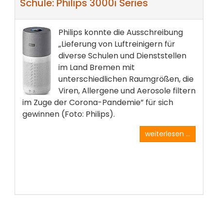
Schule: Philips 3000i Series
Philips konnte die Ausschreibung
„Lieferung von Luftreinigern für
diverse Schulen und Dienststellen
im Land Bremen mit
unterschiedlichen Raumgrößen, die
Viren, Allergene und Aerosole filtern
im Zuge der Corona-Pandemie” für sich
gewinnen (Foto: Philips).
weiterlesen ...