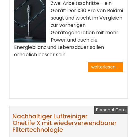
Zwei Arbeitsschritte – ein
Gerät: Der X30 Pro von Roidmi
saugt und wischt im Vergleich
zur vorherigen
Gerätegeneration mit mehr
Power und auch die
Energiebilanz und Lebensdauer sollen
erheblich besser sein.
weiterlesen ...
Personal Care
Nachhaltiger Luftreiniger
OneLife X mit wiederverwendbarer
Filtertechnologie