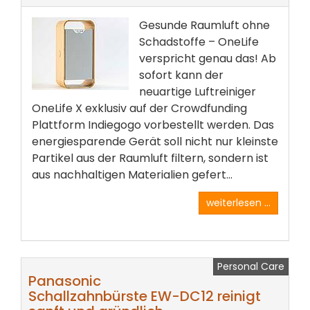
Gesunde Raumluft ohne
Schadstoffe – OneLife
verspricht genau das! Ab
sofort kann der
neuartige Luftreiniger
OneLife X exklusiv auf der Crowdfunding
Plattform Indiegogo vorbestellt werden. Das
energiesparende Gerät soll nicht nur kleinste
Partikel aus der Raumluft filtern, sondern ist
aus nachhaltigen Materialien gefert...
weiterlesen ...
Personal Care
Panasonic
Schallzahnbürste EW-DC12 reinigt