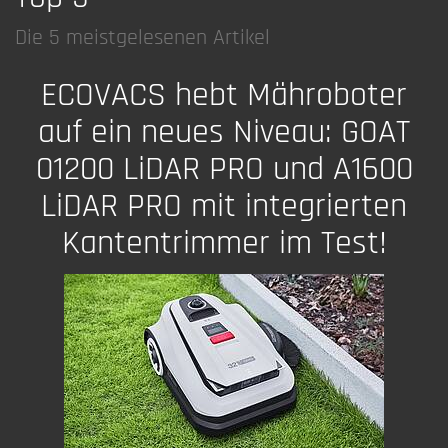
Die 5 meistgelesenen Artikel
ECOVACS hebt Mähroboter
auf ein neues Niveau: GOAT
01200 LiDAR PRO und A1600
LiDAR PRO mit integrierten
Kantentrimmer im Test!