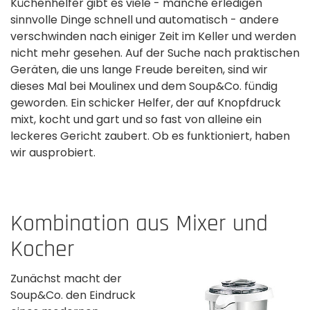
Küchenhelfer gibt es viele - manche erledigen
sinnvolle Dinge schnell und automatisch - andere
verschwinden nach einiger Zeit im Keller und werden
nicht mehr gesehen. Auf der Suche nach praktischen
Geräten, die uns lange Freude bereiten, sind wir
dieses Mal bei Moulinex und dem Soup&Co. fündig
geworden. Ein schicker Helfer, der auf Knopfdruck
mixt, kocht und gart und so fast von alleine ein
leckeres Gericht zaubert. Ob es funktioniert, haben
wir ausprobiert.
Kombination aus Mixer und
Kocher
Zunächst macht der
Soup&Co. den Eindruck