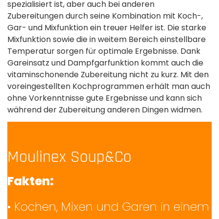
spezialisiert ist, aber auch bei anderen
Zubereitungen durch seine Kombination mit Koch-,
Gar- und Mixfunktion ein treuer Helfer ist. Die starke
Mixfunktion sowie die in weitem Bereich einstellbare
Temperatur sorgen für optimale Ergebnisse. Dank
Gareinsatz und Dampfgarfunktion kommt auch die
vitaminschonende Zubereitung nicht zu kurz. Mit den
voreingestellten Kochprogrammen erhält man auch
ohne Vorkenntnisse gute Ergebnisse und kann sich
während der Zubereitung anderen Dingen widmen.
Moulinex Soup&Co
Fakten:
• Kochen, Mixen und Garen in einem