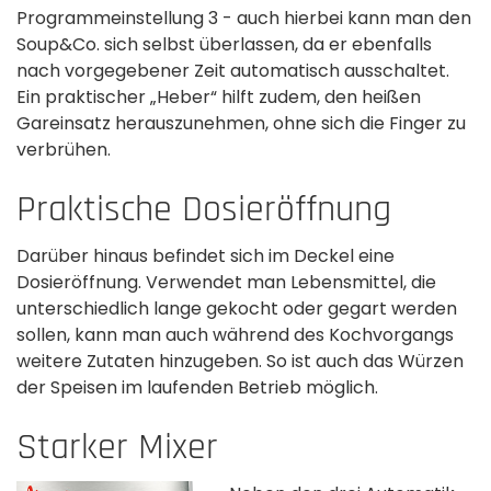
Programmeinstellung 3 - auch hierbei kann man den
Soup&Co. sich selbst überlassen, da er ebenfalls
nach vorgegebener Zeit automatisch ausschaltet.
Ein praktischer „Heber“ hilft zudem, den heißen
Gareinsatz herauszunehmen, ohne sich die Finger zu
verbrühen.
Praktische Dosieröffnung
Darüber hinaus befindet sich im Deckel eine
Dosieröffnung. Verwendet man Lebensmittel, die
unterschiedlich lange gekocht oder gegart werden
sollen, kann man auch während des Kochvorgangs
weitere Zutaten hinzugeben. So ist auch das Würzen
der Speisen im laufenden Betrieb möglich.
Starker Mixer