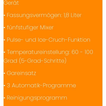
Gerät
• Fassungsvermögen: 1,8 Liter
• fünfstufiger Mixer
• Pulse- und Ice-Cruch-Funktion
• Temperatureinstellung: 60 - 100
Grad (5-Grad-Schritte)
• Gareinsatz
• 3 Automatik-Programme
• Reinigungsprogramm