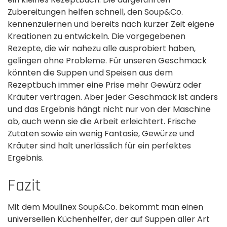
Zubereitungen helfen schnell, den Soup&Co.
kennenzulernen und bereits nach kurzer Zeit eigene
Kreationen zu entwickeln. Die vorgegebenen
Rezepte, die wir nahezu alle ausprobiert haben,
gelingen ohne Probleme. Für unseren Geschmack
könnten die Suppen und Speisen aus dem
Rezeptbuch immer eine Prise mehr Gewürz oder
Kräuter vertragen. Aber jeder Geschmack ist anders
und das Ergebnis hängt nicht nur von der Maschine
ab, auch wenn sie die Arbeit erleichtert. Frische
Zutaten sowie ein wenig Fantasie, Gewürze und
Kräuter sind halt unerlässlich für ein perfektes
Ergebnis.
Fazit
Mit dem Moulinex Soup&Co. bekommt man einen
universellen Küchenhelfer, der auf Suppen aller Art