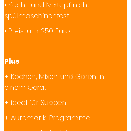
• Koch- und Mixtopf nicht
spülmaschinenfest
• Preis: um 250 Euro
Plus
+ Kochen, Mixen und Garen in
einem Gerät
+ ideal für Suppen
+ Automatik-Programme