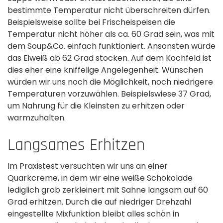
bestimmte Temperatur nicht überschreiten dürfen.
Beispielsweise sollte bei Frischeispeisen die
Temperatur nicht höher als ca. 60 Grad sein, was mit
dem Soup&Co. einfach funktioniert. Ansonsten würde
das Eiweiß ab 62 Grad stocken. Auf dem Kochfeld ist
dies eher eine kniffelige Angelegenheit. Wünschen
würden wir uns noch die Möglichkeit, noch niedrigere
Temperaturen vorzuwählen. Beispielswiese 37 Grad,
um Nahrung für die Kleinsten zu erhitzen oder
warmzuhalten.
Langsames Erhitzen
Im Praxistest versuchten wir uns an einer
Quarkcreme, in dem wir eine weiße Schokolade
lediglich grob zerkleinert mit Sahne langsam auf 60
Grad erhitzen. Durch die auf niedriger Drehzahl
eingestellte Mixfunktion bleibt alles schön in