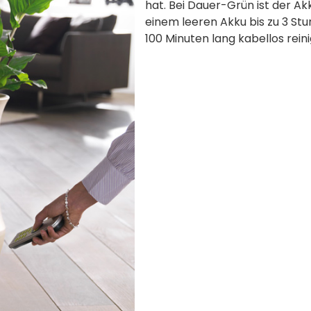
hat. Bei Dauer-Grün ist der Ak
einem leeren Akku bis zu 3 St
100 Minuten lang kabellos rein