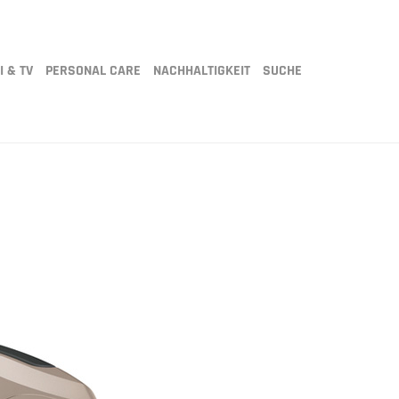
I & TV
PERSONAL CARE
NACHHALTIGKEIT
SUCHE