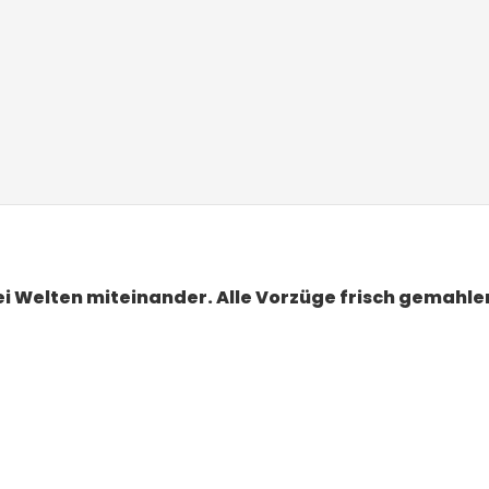
wei Welten miteinander. Alle Vorzüge frisch gemahle