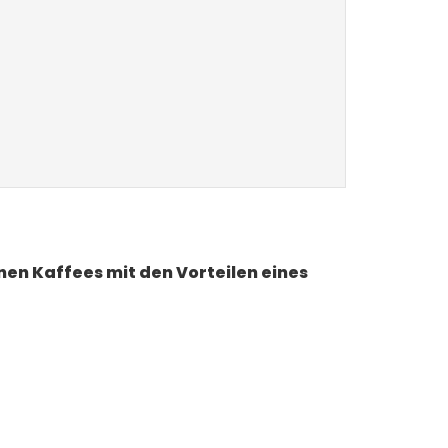
nen Kaffees mit den Vorteilen eines