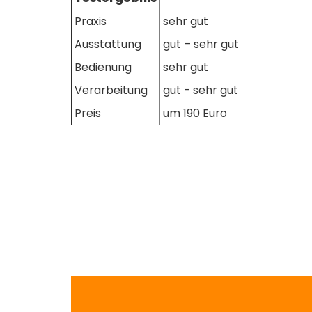
Praxis
sehr gut
Ausstattung
gut – sehr gut
Bedienung
sehr gut
Verarbeitung
gut - sehr gut
Preis
um 190 Euro