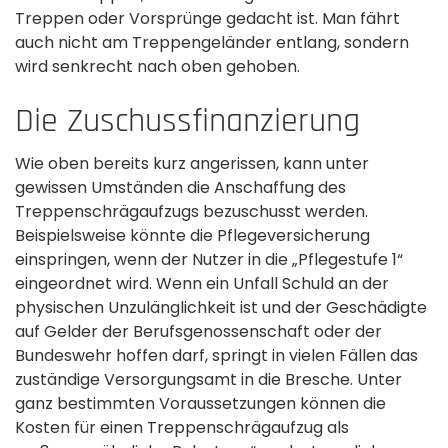
Treppen oder Vorsprünge gedacht ist. Man fährt
auch nicht am Treppengeländer entlang, sondern
wird senkrecht nach oben gehoben.
Die Zuschussfinanzierung
Wie oben bereits kurz angerissen, kann unter
gewissen Umständen die Anschaffung des
Treppenschrägaufzugs bezuschusst werden.
Beispielsweise könnte die Pflegeversicherung
einspringen, wenn der Nutzer in die „Pflegestufe 1“
eingeordnet wird. Wenn ein Unfall Schuld an der
physischen Unzulänglichkeit ist und der Geschädigte
auf Gelder der Berufsgenossenschaft oder der
Bundeswehr hoffen darf, springt in vielen Fällen das
zuständige Versorgungsamt in die Bresche. Unter
ganz bestimmten Voraussetzungen können die
Kosten für einen Treppenschrägaufzug als