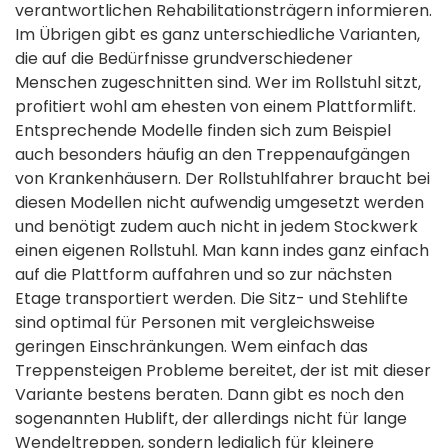
verantwortlichen Rehabilitationsträgern informieren.
Im Übrigen gibt es ganz unterschiedliche Varianten,
die auf die Bedürfnisse grundverschiedener
Menschen zugeschnitten sind. Wer im Rollstuhl sitzt,
profitiert wohl am ehesten von einem Plattformlift.
Entsprechende Modelle finden sich zum Beispiel
auch besonders häufig an den Treppenaufgängen
von Krankenhäusern. Der Rollstuhlfahrer braucht bei
diesen Modellen nicht aufwendig umgesetzt werden
und benötigt zudem auch nicht in jedem Stockwerk
einen eigenen Rollstuhl. Man kann indes ganz einfach
auf die Plattform auffahren und so zur nächsten
Etage transportiert werden. Die Sitz- und Stehlifte
sind optimal für Personen mit vergleichsweise
geringen Einschränkungen. Wem einfach das
Treppensteigen Probleme bereitet, der ist mit dieser
Variante bestens beraten. Dann gibt es noch den
sogenannten Hublift, der allerdings nicht für lange
Wendeltreppen, sondern lediglich für kleinere