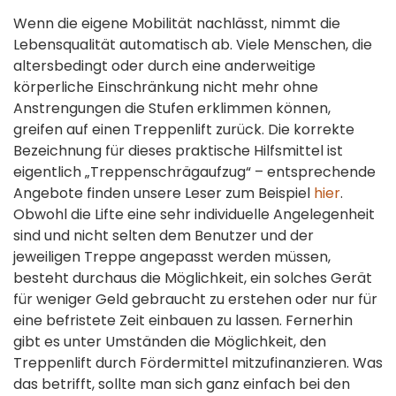
Wenn die eigene Mobilität nachlässt, nimmt die
Lebensqualität automatisch ab. Viele Menschen, die
altersbedingt oder durch eine anderweitige
körperliche Einschränkung nicht mehr ohne
Anstrengungen die Stufen erklimmen können,
greifen auf einen Treppenlift zurück. Die korrekte
Bezeichnung für dieses praktische Hilfsmittel ist
eigentlich „Treppenschrägaufzug“ – entsprechende
Angebote finden unsere Leser zum Beispiel
hier
.
Obwohl die Lifte eine sehr individuelle Angelegenheit
sind und nicht selten dem Benutzer und der
jeweiligen Treppe angepasst werden müssen,
besteht durchaus die Möglichkeit, ein solches Gerät
für weniger Geld gebraucht zu erstehen oder nur für
eine befristete Zeit einbauen zu lassen. Fernerhin
gibt es unter Umständen die Möglichkeit, den
Treppenlift durch Fördermittel mitzufinanzieren. Was
das betrifft, sollte man sich ganz einfach bei den