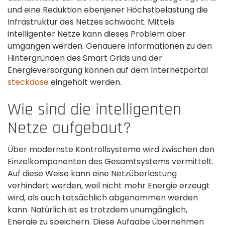
und eine Reduktion ebenjener Höchstbelastung die
Infrastruktur des Netzes schwächt. Mittels
intelligenter Netze kann dieses Problem aber
umgangen werden. Genauere Informationen zu den
Hintergründen des Smart Grids und der
Energieversorgung können auf dem Internetportal
steckdose
eingeholt werden.
Wie sind die intelligenten
Netze aufgebaut?
Über modernste Kontrollsysteme wird zwischen den
Einzelkomponenten des Gesamtsystems vermittelt.
Auf diese Weise kann eine Netzüberlastung
verhindert werden, weil nicht mehr Energie erzeugt
wird, als auch tatsächlich abgenommen werden
kann. Natürlich ist es trotzdem unumgänglich,
Energie zu speichern. Diese Aufgabe übernehmen