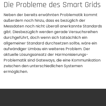
Die Probleme des Smart Grids
Neben der bereits erwähnten Problematik kommt
außerdem noch hinzu, dass es bezüglich der
Messdaten noch nicht überall anerkannte Standards
gibt. Diesbezüglich werden gerade Versuchsreihen
durchgeführt, doch wenn sich tatsächlich ein
allgemeiner Standard durchsetzen sollte, wäre ein
aufwändiger Umbau ein weiteres Problem. Der
aktuelle Lösungsansatz der Harmonisierungs-
Problematik sind Gateways, die eine Kommunikation
zwischen den unterschiedlichen Systemen
ermöglichen.