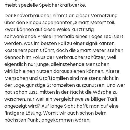
meist spezielle Speicherkraftwerke.
Der Endverbraucher nimmt an dieser Vernetzung
über den Einbau sogenannter „Smart Meter“ teil.
Zwar können auf diese Weise kurzfristig
schwankende Preise innerhalb eines Tages realisiert
werden, was im besten Fall zu einer signifikanten
Kostenersparnis führt, doch die Smart Meter stehen
dennoch im Fokus der Verbraucherschützer, weil
eigentlich nur junge, alleinstehende Menschen
wirklich einen Nutzen daraus ziehen können. Ältere
Menschen und Großfamilien sind meistens nicht in
der Lage, günstige Stromzeiten auszunutzen. Und wer
hat schon Lust, mitten in der Nacht die Wäsche zu
waschen, nur weil ein vergleichsweise billiger Tarif
angezeigt wird? Auf lange Sicht hofft man auf eine
findigere Lösung. Womit wir auch schon beim
nächsten Punkt angekommen wären: