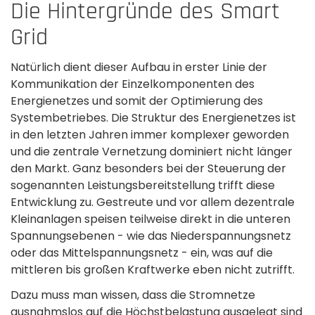
Die Hintergründe des Smart
Grid
Natürlich dient dieser Aufbau in erster Linie der
Kommunikation der Einzelkomponenten des
Energienetzes und somit der Optimierung des
Systembetriebes. Die Struktur des Energienetzes ist
in den letzten Jahren immer komplexer geworden
und die zentrale Vernetzung dominiert nicht länger
den Markt. Ganz besonders bei der Steuerung der
sogenannten Leistungsbereitstellung trifft diese
Entwicklung zu. Gestreute und vor allem dezentrale
Kleinanlagen speisen teilweise direkt in die unteren
Spannungsebenen - wie das Niederspannungsnetz
oder das Mittelspannungsnetz - ein, was auf die
mittleren bis großen Kraftwerke eben nicht zutrifft.
Dazu muss man wissen, dass die Stromnetze
ausnahmslos auf die Höchstbelastung ausgelegt sind