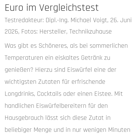
Euro im Vergleichstest
Testredakteur: Dipl.-Ing. Michael Voigt, 26. Juni
2026, Fotos: Hersteller, Technikzuhause
Was gibt es Schöneres, als bei sommerlichen
Temperaturen ein eiskaltes Getränk zu
genießen? Hierzu sind Eiswürfel eine der
wichtigsten Zutaten für erfrischende
Longdrinks, Cocktails oder einen Eistee. Mit
handlichen Eiswürfelbereitern für den
Hausgebrauch lässt sich diese Zutat in
beliebiger Menge und in nur wenigen Minuten