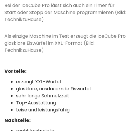
Bei der IceCube Pro lässt sich auch ein Timer für
Start oder Stopp der Maschine programmieren (Bild:
TechnikzuHause)
Als einzige Maschine im Test erzeugt die IceCube Pro
glasklare Eiswürfel im XXL-Format (Bild:
TechnikzuHause)
Vorteile:
erzeugt XXL-Würfel
glasklare, ausdauernde Eiswürfel
sehr lange Schmelzzeit
Top-Ausstattung
Leise und leistungsfähig
Nachteile:
recht kostspielig