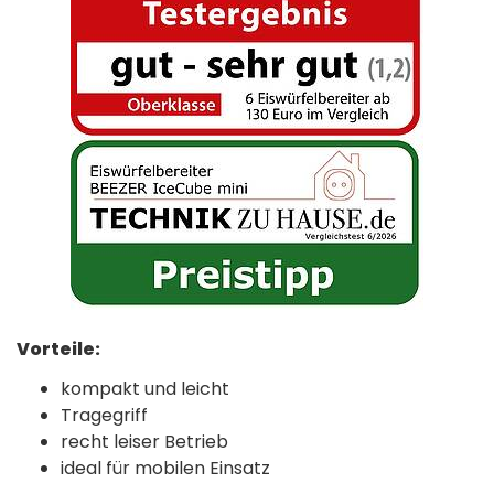
Vorteile:
kompakt und leicht
Tragegriff
recht leiser Betrieb
ideal für mobilen Einsatz