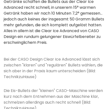
Getränke schaffen die Bullets aus der Clear Ice
Advanced recht schnell, in unserem 15° warmen
Getränk haben wir nach 10 Minuten 7,2° gemessen…
jedoch auch keines der insgesamt 50 Gramm Bullets
mehr gefunden, die sich komplett aufgelöst hatten.
Alles in allem ist die Clear Ice Advanced von CASO
Design ein rundum gelungener Eiswürfelbereiter zu
erschwinglichem Preis.
Bei der CASO Design Clear Ice Advanced lässt sich
zwischen "klaren" und "regulären" Bullets wählen, die
sich aber in der Praxis kaum unterscheiden (Bild:
TechnikzuHause)
Die Eis-Bullets der "kleinen" CASO-Maschine werden
kurz nach dem Entnehmen aus der Maschine klar,
schmelzen allerdings auch recht schnell (Bild:
TechnikzuHause)