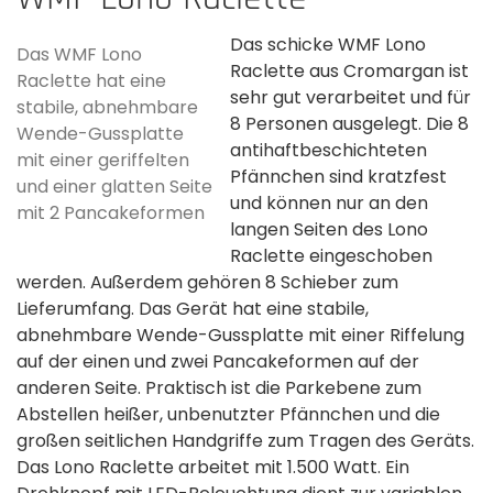
Das schicke WMF Lono
Das WMF Lono
Raclette aus Cromargan ist
Raclette hat eine
sehr gut verarbeitet und für
stabile, abnehmbare
8 Personen ausgelegt. Die 8
Wende-Gussplatte
antihaftbeschichteten
mit einer geriffelten
Pfännchen sind kratzfest
und einer glatten Seite
und können nur an den
mit 2 Pancakeformen
langen Seiten des Lono
Raclette eingeschoben
werden. Außerdem gehören 8 Schieber zum
Lieferumfang. Das Gerät hat eine stabile,
abnehmbare Wende-Gussplatte mit einer Riffelung
auf der einen und zwei Pancakeformen auf der
anderen Seite. Praktisch ist die Parkebene zum
Abstellen heißer, unbenutzter Pfännchen und die
großen seitlichen Handgriffe zum Tragen des Geräts.
Das Lono Raclette arbeitet mit 1.500 Watt. Ein