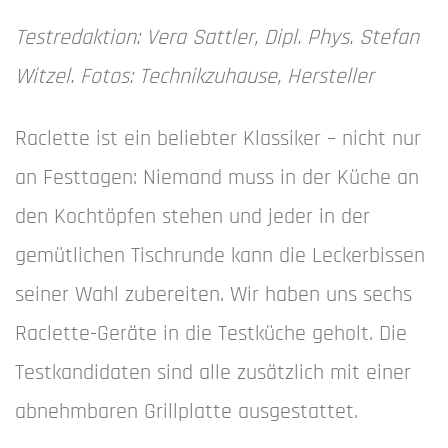
Testredaktion: Vera Sattler, Dipl. Phys. Stefan
Witzel. Fotos: Technikzuhause, Hersteller
Raclette ist ein beliebter Klassiker – nicht nur
an Festtagen: Niemand muss in der Küche an
den Kochtöpfen stehen und jeder in der
gemütlichen Tischrunde kann die Leckerbissen
seiner Wahl zubereiten. Wir haben uns sechs
Raclette-Geräte in die Testküche geholt. Die
Testkandidaten sind alle zusätzlich mit einer
abnehmbaren Grillplatte ausgestattet.