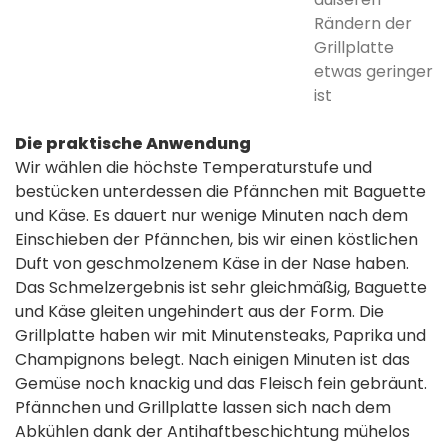
Rändern der
Grillplatte
etwas geringer
ist
Die praktische Anwendung
Wir wählen die höchste Temperaturstufe und
bestücken unterdessen die Pfännchen mit Baguette
und Käse. Es dauert nur wenige Minuten nach dem
Einschieben der Pfännchen, bis wir einen köstlichen
Duft von geschmolzenem Käse in der Nase haben.
Das Schmelzergebnis ist sehr gleichmäßig, Baguette
und Käse gleiten ungehindert aus der Form. Die
Grillplatte haben wir mit Minutensteaks, Paprika und
Champignons belegt. Nach einigen Minuten ist das
Gemüse noch knackig und das Fleisch fein gebräunt.
Pfännchen und Grillplatte lassen sich nach dem
Abkühlen dank der Antihaftbeschichtung mühelos