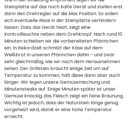
Steinplatte auf das noch kalte Gerät und stellen erst
dann den Drehregler auf die Max Position. So sollen
sich eventuelle Risse in der Steinplatte verhindern
lassen. Dass das Gerät heizt, zeigt eine
Kontrollleuchte neben dem Drehknopf. Nach rund 10
Minuten schieben wir die vorbereiteten Pfännchen
ein. In Rekordzeit schmilzt der Käse auf dem
Weißbrot in unseren Pfännchen dahin – und zwar
sehr gleichmäßig, wie wir nach dem Herausnehmen
sehen. Der Grillstein braucht einige Zeit um auf
Temperatur zu kommen, hält diese dann aber auch
länger. Wir legen unsere Gemüsemischung und
Minutensteaks auf. Einige Minuten später ist unser
Gemüse knackig, das Fleisch zeigt ein feine Bräunung.
Wichtig ist jedoch, dass der Naturstein lange genug
vorgeheizt wird, damit er eine hohe Temperatur
erreicht.