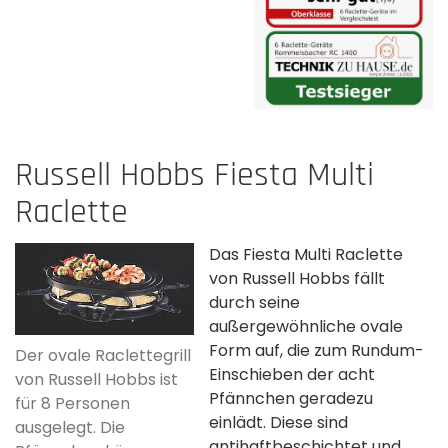
Russell Hobbs Fiesta Multi
Raclette
Das Fiesta Multi Raclette
von Russell Hobbs fällt
durch seine
außergewöhnliche ovale
Form auf, die zum Rundum-
Der ovale Raclettegrill
Einschieben der acht
von Russell Hobbs ist
Pfännchen geradezu
für 8 Personen
einlädt. Diese sind
ausgelegt. Die
antihaftbeschichtet und