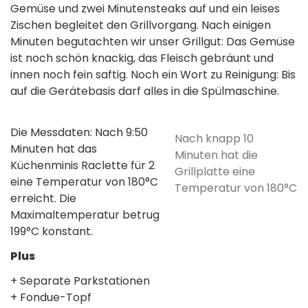
Gemüse und zwei Minutensteaks auf und ein leises
Zischen begleitet den Grillvorgang. Nach einigen
Minuten begutachten wir unser Grillgut: Das Gemüse
ist noch schön knackig, das Fleisch gebräunt und
innen noch fein saftig. Noch ein Wort zu Reinigung: Bis
auf die Gerätebasis darf alles in die Spülmaschine.
Die Messdaten: Nach 9:50
Nach knapp 10
Minuten hat das
Minuten hat die
Küchenminis Raclette für 2
Grillplatte eine
eine Temperatur von 180°C
Temperatur von 180°C
erreicht. Die
Maximaltemperatur betrug
199°C konstant.
Plus
+ Separate Parkstationen
+ Fondue-Topf