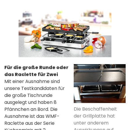
Für die große Runde oder
das Raclette für Zwei
Mit einer Ausnahme sind
unsere Testkandidaten für
die große Tischrunde
ausgelegt und haben 8
Die Beschaffenheit
Pfännchen an Bord. Die
der Grillplatte hat
Ausnahme ist das WMF-
unter anderem
Raclette aus der Serie
Auswirkungen auf