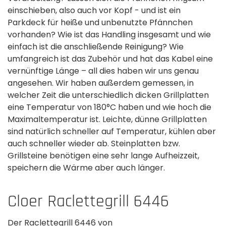
einschieben, also auch vor Kopf - und ist ein
Parkdeck für heiße und unbenutzte Pfännchen
vorhanden? Wie ist das Handling insgesamt und wie
einfach ist die anschließende Reinigung? Wie
umfangreich ist das Zubehör und hat das Kabel eine
vernünftige Länge – all dies haben wir uns genau
angesehen. Wir haben außerdem gemessen, in
welcher Zeit die unterschiedlich dicken Grillplatten
eine Temperatur von 180°C haben und wie hoch die
Maximaltemperatur ist. Leichte, dünne Grillplatten
sind natürlich schneller auf Temperatur, kühlen aber
auch schneller wieder ab. Steinplatten bzw.
Grillsteine benötigen eine sehr lange Aufheizzeit,
speichern die Wärme aber auch länger.
Cloer Raclettegrill 6446
Der Raclettegrill 6446 von