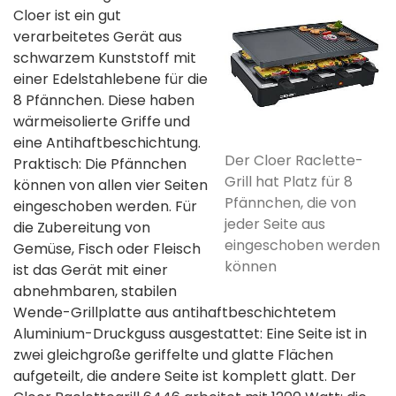
Cloer ist ein gut
verarbeitetes Gerät aus
schwarzem Kunststoff mit
einer Edelstahlebene für die
8 Pfännchen. Diese haben
wärmeisolierte Griffe und
eine Antihaftbeschichtung.
Der Cloer Raclette-
Praktisch: Die Pfännchen
Grill hat Platz für 8
können von allen vier Seiten
Pfännchen, die von
eingeschoben werden. Für
jeder Seite aus
die Zubereitung von
eingeschoben werden
Gemüse, Fisch oder Fleisch
können
ist das Gerät mit einer
abnehmbaren, stabilen
Wende-Grillplatte aus antihaftbeschichtetem
Aluminium-Druckguss ausgestattet: Eine Seite ist in
zwei gleichgroße geriffelte und glatte Flächen
aufgeteilt, die andere Seite ist komplett glatt. Der