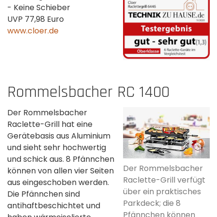
- Keine Schieber
UVP 77,98 Euro
www.cloer.de
Rommelsbacher RC 1400
Der Rommelsbacher
Raclette-Grill hat eine
Gerätebasis aus Aluminium
und sieht sehr hochwertig
und schick aus. 8 Pfännchen
Der Rommelsbacher
können von allen vier Seiten
Raclette-Grill verfügt
aus eingeschoben werden.
über ein praktisches
Die Pfännchen sind
Parkdeck; die 8
antihaftbeschichtet und
Pfännchen können