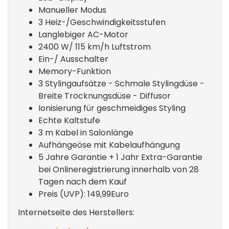
Manueller Modus
3 Heiz-/Geschwindigkeitsstufen
Langlebiger AC-Motor
2400 W/ 115 km/h Luftstrom
Ein-/ Ausschalter
Memory-Funktion
3 Stylingaufsätze - Schmale Stylingdüse -
Breite Trocknungsdüse - Diffusor
Ionisierung für geschmeidiges Styling
Echte Kaltstufe
3 m Kabel in Salonlänge
Aufhängeöse mit Kabelaufhängung
5 Jahre Garantie + 1 Jahr Extra-Garantie
bei Onlineregistrierung innerhalb von 28
Tagen nach dem Kauf
Preis (UVP): 149,99Euro
Internetseite des Herstellers: