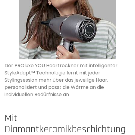
Der PROluxe YOU Haartrockner mit intelligenter
StyleAdapt™ Technologie lernt mit jeder
Stylingsession mehr über das jeweilige Haar,
personalisiert und passt die Wärme an die
individuellen Bedürfnisse an
Mit
Diamantkeramikbeschichtung