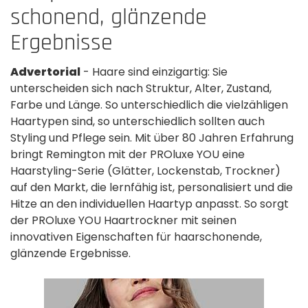
schonend, glänzende
Ergebnisse
Advertorial
- Haare sind einzigartig: Sie
unterscheiden sich nach Struktur, Alter, Zustand,
Farbe und Länge. So unterschiedlich die vielzähligen
Haartypen sind, so unterschiedlich sollten auch
Styling und Pflege sein. Mit über 80 Jahren Erfahrung
bringt Remington mit der PROluxe YOU eine
Haarstyling-Serie (Glätter, Lockenstab, Trockner)
auf den Markt, die lernfähig ist, personalisiert und die
Hitze an den individuellen Haartyp anpasst. So sorgt
der PROluxe YOU Haartrockner mit seinen
innovativen Eigenschaften für haarschonende,
glänzende Ergebnisse.