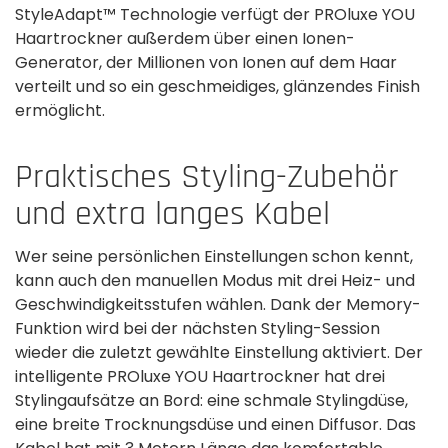
StyleAdapt™ Technologie verfügt der PROluxe YOU
Haartrockner außerdem über einen Ionen-
Generator, der Millionen von Ionen auf dem Haar
verteilt und so ein geschmeidiges, glänzendes Finish
ermöglicht.
Praktisches Styling-Zubehör
und extra langes Kabel
Wer seine persönlichen Einstellungen schon kennt,
kann auch den manuellen Modus mit drei Heiz- und
Geschwindigkeitsstufen wählen. Dank der Memory-
Funktion wird bei der nächsten Styling-Session
wieder die zuletzt gewählte Einstellung aktiviert. Der
intelligente PROluxe YOU Haartrockner hat drei
Stylingaufsätze an Bord: eine schmale Stylingdüse,
eine breite Trocknungsdüse und einen Diffusor. Das